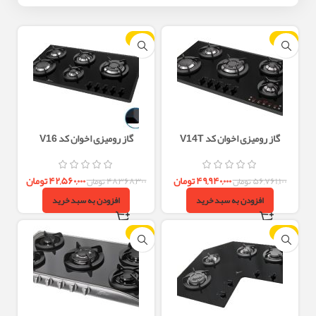
-12%
-12%
گاز رومیزی اخوان کد V14T
گاز رومیزی اخوان کد V16
۴۹,۹۴۰,۰۰۰
تومان
۴۲,۵۶۰,۰۰۰
تومان
۵۶,۷۶۱,۱۰۰
تومان
۴۸,۳۶۸,۳۰۰
تومان
افزودن به سبد خرید
افزودن به سبد خرید
-12%
-12%