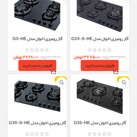
گاز رومیزی اخوان مدل G24-S-HE
گاز رومیزی اخوان مدل G3-HE
۳۷,۷۵۰,۰۰۰
تومان
۲۷,۲۸۰,۰۰۰
تومان
۴۲,۸۹۷,۹۰۰
تومان
۳۱,۰۰۴,۸۰۰
تومان
افزودن به سبد خرید
افزودن به سبد خرید
-12%
-12%
گاز رومیزی اخوان مدل G35-HE
گاز رومیزی اخوان مدل G35-S-HE