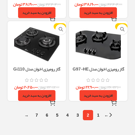
۳۸,۱۹۰,۰۰۰
تومان
۳۸,۱۹۰,۰۰۰
تومان
۴۳,۴۰۴,۰۰۰
تومان
۴۳,۴۰۴,۰۰۰
تومان
افزودن به سبد خرید
افزودن به سبد خرید
-12%
-12%
گاز رومیزی اخوان مدل G97-HE
گاز رومیزی اخوان مدل Gi110
۲۲,۹۰۰,۰۰۰
تومان
۲۰,۲۵۰,۰۰۰
تومان
۲۶,۰۲۳,۱۰۰
تومان
۲۳,۰۱۲,۰۰۰
تومان
افزودن به سبد خرید
افزودن به سبد خرید
→
7
6
5
4
3
2
1
←