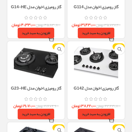
گاز رومیزی اخوان مدل G114
گاز رومیزی اخوان مدل G14-HE
۳۱,۴۳۰,۰۰۰
تومان
۴۰,۳۳۰,۰۰۰
تومان
۳۵,۷۲۷,۲۰۰
تومان
۴۵,۸۳۰,۸۰۰
تومان
افزودن به سبد خرید
افزودن به سبد خرید
-12%
-12%
گاز رومیزی اخوان مدل G142
گاز رومیزی اخوان مدل G23-HE
۳۸,۲۲۰,۰۰۰
تومان
۱۹,۰۷۰,۰۰۰
تومان
۴۳,۴۴۱,۸۰۰
تومان
۲۱,۶۷۴,۹۰۰
تومان
افزودن به سبد خرید
افزودن به سبد خرید
-12%
-12%