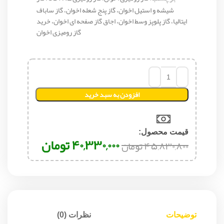
شیشه و استیل اخوان، گاز پنج شعله اخوان، گاز ساباف
ایتالیا، گاز پلوپز وسط اخوان، اجاق گاز صفحه ای اخوان، خرید
گاز رومیزی اخوان
افزودن به سبد خرید
قیمت محصول:​
۴۰,۳۳۰,۰۰۰
تومان
۴۵,۸۳۰,۸۰۰
تومان
توضیحات
نظرات (0)