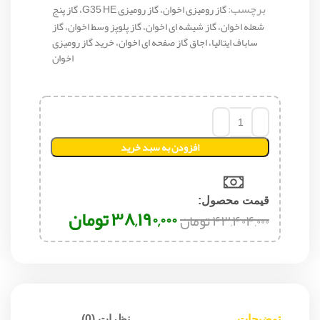
برچسب:
گاز رومیزی اخوان، گاز رومیزی G35 HE، گاز پنج
شعله اخوان، گاز شیشه ای اخوان، گاز پلوپز وسط اخوان، گاز
ساباف ایتالیا، اجاق گاز صفحه ای اخوان، خرید گاز رومیزی
اخوان
افزودن به سبد خرید
قیمت محصول:​
۳۸,۱۹۰,۰۰۰
تومان
۴۳,۴۰۴,۰۰۰
تومان
توضیحات
نظرات (0)