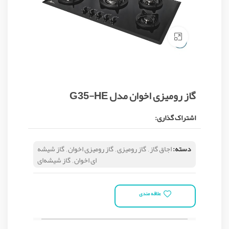
Click to enlarge
گاز رومیزی اخوان مدل G35-HE
اشتراک گذاری:
دسته:
اجاق گاز
,
گاز رومیزی
,
گاز رومیزی اخوان
,
گاز شیشه
ای اخوان
,
گاز شیشه‌ای
علاقه مندی