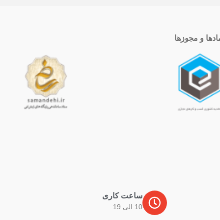
ادها و مجوزها
ساعت کاری
10 الی 19