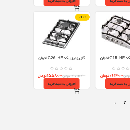
ن به سبد خرید
افزودن به سبد خرید
-12%
 اخوان
گاز رومیزی کد G26-HE اخوان
۲۶,۱۴۰,۰۰۰
تومان
۱۵,۵۸۰,۰۰۰
تومان
ومان
۱۷,۷۱۵,۷۰۰
تومان
ن به سبد خرید
افزودن به سبد خرید
→
7