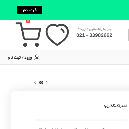
فهمیدم
0
نیاز به راهنمایی دارید؟
33982662 - 021
ورود / ثبت نام
اشتراک گذاری: