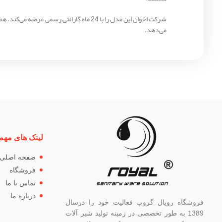
می‌دهد.
لینک های مهم
صفحه اصلی
فروشگاه
تماس با ما
درباره ما
فروشگاه رویال گروپ فعالیت خود را درسال
1389 به طور تخصصی در زمینه تولید شیر آلات