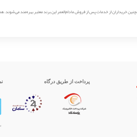
پرداخت از طریق درگاه
نم