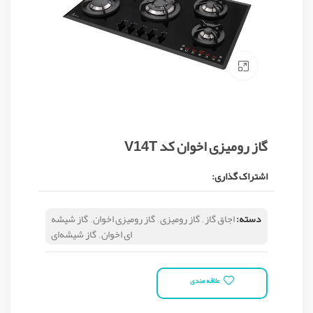
Click to enlarge
گاز رومیزی اخوان کد V14T
اشتراک گذاری:
دسته:
اجاق گاز
,
گاز رومیزی
,
گاز رومیزی اخوان
,
گاز شیشه
ای اخوان
,
گاز شیشه‌ای
علاقه مندی