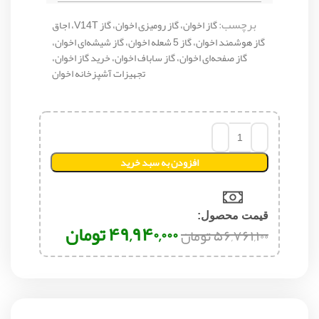
برچسب:
گاز اخوان، گاز رومیزی اخوان، گاز V14T، اجاق
گاز هوشمند اخوان، گاز 5 شعله اخوان، گاز شیشه‌ای اخوان،
گاز صفحه‌ای اخوان، گاز ساباف اخوان، خرید گاز اخوان،
تجهیزات آشپزخانه اخوان
افزودن به سبد خرید
قیمت محصول:​
۴۹,۹۴۰,۰۰۰
تومان
۵۶,۷۶۱,۱۰۰
تومان