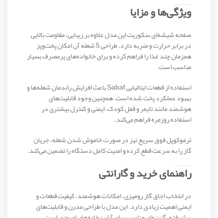
ویژگی‌ها و مزایا
صفحه شیشه‌ای سکوریت این مدل علاوه بر زیبایی، مقاومت بالایی
در برابر حرارت و ضربه دارد. طراحی 5 شعله آن امکان پخت‌وپز
همزمان چند غذا را فراهم کرده و برای خانواده‌های پرمصرف بسیار
مناسب است.
استفاده از قطعات ایتالیایی Sabaf باعث افزایش راندمان شعله‌ها و
بهبود عملکرد پخت شده است. همچنین وجود قابلیت‌های
هوشمند مانند تایمر و قفل کودک، ایمنی و کنترل بیشتری در
استفاده روزمره فراهم می‌کند.
ترموکوپل فوق سریع نیز در صورت خاموش شدن شعله، جریان
گاز را به سرعت قطع کرده و امنیت کامل دستگاه را تضمین می‌کند.
راهنمای خرید و گارانتی
در انتخاب اجاق گاز رومیزی، امکانات هوشمند، کیفیت قطعات و
ایمنی اهمیت زیادی دارد. این مدل با طراحی مدرن و قابلیت‌های
پیشرفته، گزینه‌ای مناسب برای آشپزخانه‌های امروزی است.