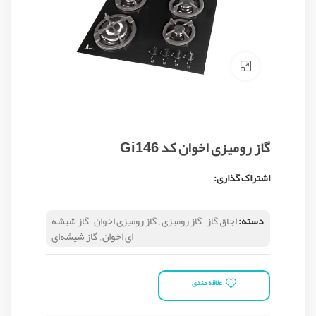
Click to enlarge
گاز رومیزی اخوان کد Gi146
اشتراک گذاری:
دسته:
اجاق گاز
,
گاز رومیزی
,
گاز رومیزی اخوان
,
گاز شیشه
ای اخوان
,
گاز شیشه‌ای
علاقه مندی