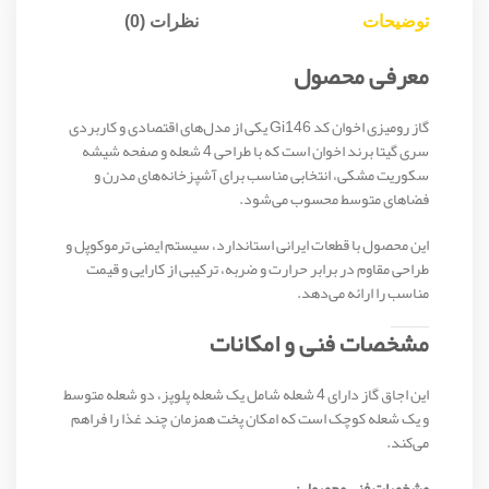
توضیحات
نظرات (0)
معرفی محصول
گاز رومیزی اخوان کد Gi146 یکی از مدل‌های اقتصادی و کاربردی
سری گیتا برند اخوان است که با طراحی 4 شعله و صفحه شیشه
سکوریت مشکی، انتخابی مناسب برای آشپزخانه‌های مدرن و
فضاهای متوسط محسوب می‌شود.
این محصول با قطعات ایرانی استاندارد، سیستم ایمنی ترموکوپل و
طراحی مقاوم در برابر حرارت و ضربه، ترکیبی از کارایی و قیمت
مناسب را ارائه می‌دهد.
مشخصات فنی و امکانات
این اجاق گاز دارای 4 شعله شامل یک شعله پلوپز، دو شعله متوسط
و یک شعله کوچک است که امکان پخت همزمان چند غذا را فراهم
می‌کند.
مشخصات فنی محصول: