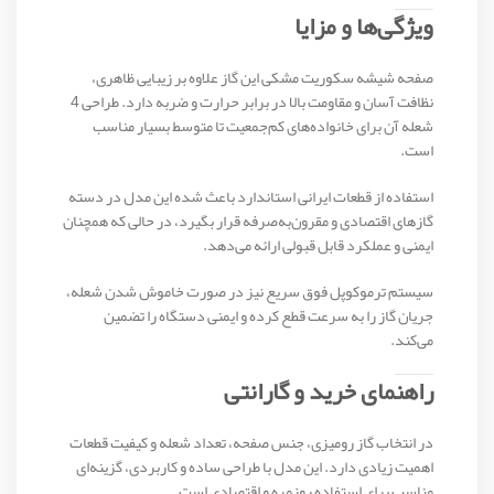
ویژگی‌ها و مزایا
صفحه شیشه سکوریت مشکی این گاز علاوه بر زیبایی ظاهری،
نظافت آسان و مقاومت بالا در برابر حرارت و ضربه دارد. طراحی 4
شعله آن برای خانواده‌های کم‌جمعیت تا متوسط بسیار مناسب
است.
استفاده از قطعات ایرانی استاندارد باعث شده این مدل در دسته
گازهای اقتصادی و مقرون‌به‌صرفه قرار بگیرد، در حالی که همچنان
ایمنی و عملکرد قابل قبولی ارائه می‌دهد.
سیستم ترموکوپل فوق سریع نیز در صورت خاموش شدن شعله،
جریان گاز را به سرعت قطع کرده و ایمنی دستگاه را تضمین
می‌کند.
راهنمای خرید و گارانتی
در انتخاب گاز رومیزی، جنس صفحه، تعداد شعله و کیفیت قطعات
اهمیت زیادی دارد. این مدل با طراحی ساده و کاربردی، گزینه‌ای
مناسب برای استفاده روزمره و اقتصادی است.