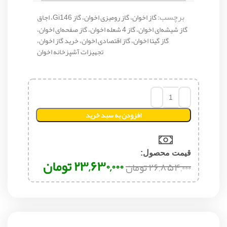
برچسب:
گاز اخوان، گاز رومیزی اخوان، گاز Gi146، اجاق
گاز شیشه‌ای اخوان، گاز 4 شعله اخوان، گاز صفحه‌ای اخوان،
گاز گیتا اخوان، گاز اقتصادی اخوان، خرید گاز اخوان،
تجهیزات آشپزخانه اخوان
افزودن به سبد خرید
قیمت محصول:​
۲۳,۶۳۰,۰۰۰
تومان
۲۶,۸۵۴,۰۰۰
تومان