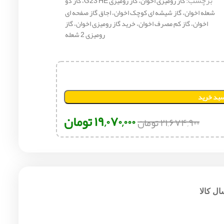
برچسب:
گاز رومیزی اخوان، گاز رومیزی G23 HE، گاز دو
شعله اخوان، گاز شیشه ای کوچک اخوان، اجاق گاز صفحه ای
اخوان، گاز کم مصرف اخوان، خرید گاز رومیزی اخوان، گاز
رومیزی 2 شعله
سبد خرید
۱۹,۰۷۰,۰۰۰
تومان
۲۱,۶۷۴,۹۰۰
تومان
ل کالا