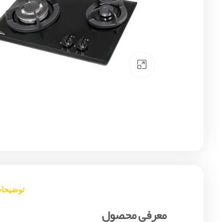
Click to enlarge
توضیحا
معرفی محصول