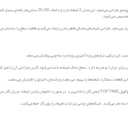
گاز رومیزی اخوان مدل G23-HE برای آشپزخانه‌های کوچک و جمع‌و
ی محسوب می‌شود.
قرار می‌دهد. طراحی شیشه‌ای مشکی ظاهر مدرن ایجاد می‌کند و نظافت سطح را ساده‌تر می
ست. این ترکیب نیازهای پایه آشپزی روزانه را به‌خوبی پوشش می‌دهد.
رابر حرارت و ضربه دارد. سطح صاف شیشه باعث می‌شود کاربر به‌راحتی آن را تمیز کن
 این قطعات عملکرد شعله‌ها را بهبود می‌دهند و راندمان احتراق را افزایش می‌دهند.
ع قطع می‌شود.
ا ساده‌تر می‌کنند. شبکه‌های چدنی نیز ثبات ظروف را روی گاز حفظ می‌کنند.