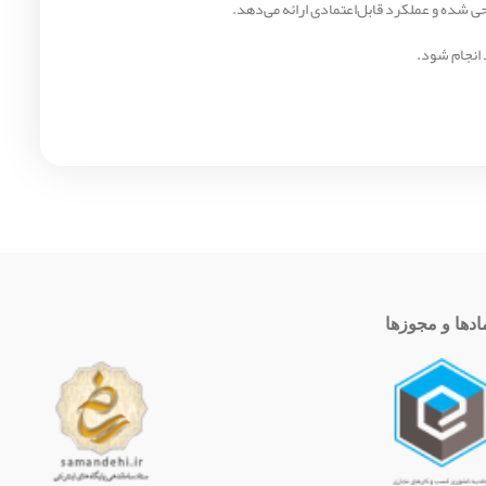
ادها و مجوزها