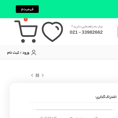
فهمیدم
0
نیاز به راهنمایی دارید؟
33982662 - 021
ورود / ثبت نام
اشتراک گذاری: