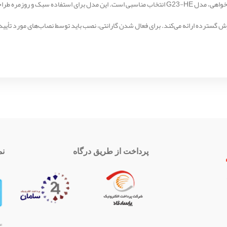
د قابل‌اعتمادی ارائه می‌دهد.
پرداخت از طریق درگاه
نم