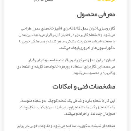
معرفی محصول
گاز رومیزی اخوان مدل G142 برای آشپزخانه‌های مدرن طراحی
می‌شود و 5 شعله کاربردی در اختیار کاربر قرار می‌دهد. این مدل
با صفحه شیشه سکوریت مشکی، ظاهر شیک و هماهنگی خوبی با
دکوراسیون‌های امروزی ایجاد می‌کند.
اخوان در این مدل تمرکز را روی قیمت مناسب و کارایی قرار
می‌دهد. این گاز برای استفاده روزمره خانواده‌ها گزینه‌ای اقتصادی
و کاربردی محسوب می‌شود.
مشخصات فنی و امکانات
این گاز 5 شعله دارد و شامل یک شعله کوچک، دو شعله متوسط،
یک شعله بزرگ و یک شعله پلوپز می‌شود. این ترکیب امکان پخت
هم‌زمان چند غذا را فراهم می‌کند.
صفحه از شیشه سکوریت ساخته می‌شود و مقاومت خوبی در برابر