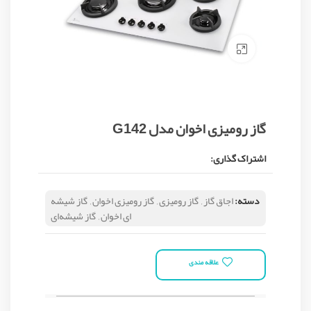
Click to enlarge
گاز رومیزی اخوان مدل G142
اشتراک گذاری:
دسته:
اجاق گاز
,
گاز رومیزی
,
گاز رومیزی اخوان
,
گاز شیشه
ای اخوان
,
گاز شیشه‌ای
علاقه مندی