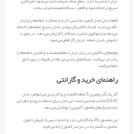
حرارت و ضربه دارد. سطح صاف شیشه باعث می‌شود تمیزکاری
سریع‌تر انجام شود و ظاهر دستگاه همیشه مرتب بماند.
قطعات این مدل کیفیت مناسبی دارند و عملکرد شعله‌ها را پایدار
نگه می‌دارند. فندک الکتریکی روشن شدن سریع شعله‌ها را انجام
می‌دهد و ترموکوپل ایمنی دستگاه را افزایش می‌دهد. در صورت
خاموش شدن شعله، جریان گاز قطع می‌شود.
ولوم‌های باکالیتی در برابر حرارت مقاوم هستند و کنترل شعله‌ها را
راحت‌تر می‌کنند. شبکه‌های چدنی نیز تعادل ظروف را روی اجاق
حفظ می‌کنند.
راهنمای خرید و گارانتی
اگر یک گاز رومیزی 5 شعله اقتصادی و کاربردی می‌خواهی، مدل
G142 انتخاب مناسبی است. این مدل برای استفاده روزمره طراحی
شده و نیازهای معمول آشپزی را پوشش می‌دهد.
این محصول 20 ماه گارانتی دارد و خدمات پس از فروش اخوان
به‌صورت گسترده در سراسر کشور ارائه می‌شود.