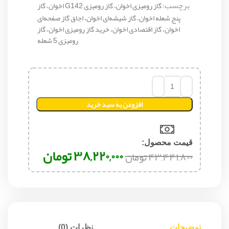
برچسب:
گاز رومیزی اخوان، گاز رومیزی G142 اخوان، گاز
پنج شعله اخوان، گاز شیشه‌ای اخوان، اجاق گاز صفحه‌ای
اخوان، گاز اقتصادی اخوان، خرید گاز رومیزی اخوان، گاز
رومیزی 5 شعله
افزودن به سبد خرید
قیمت محصول:​
۳۸,۲۲۰,۰۰۰
تومان
۴۳,۴۴۱,۸۰۰
تومان
توضیحات
نظرات (0)