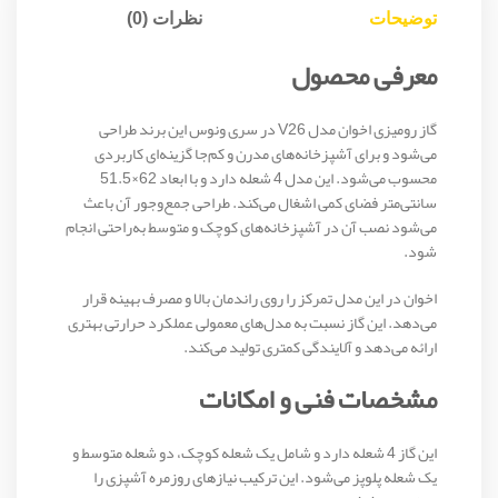
توضیحات
نظرات (0)
معرفی محصول
گاز رومیزی اخوان مدل V26 در سری ونوس این برند طراحی
می‌شود و برای آشپزخانه‌های مدرن و کم‌جا گزینه‌ای کاربردی
محسوب می‌شود. این مدل 4 شعله دارد و با ابعاد 62×51.5
سانتی‌متر فضای کمی اشغال می‌کند. طراحی جمع‌وجور آن باعث
می‌شود نصب آن در آشپزخانه‌های کوچک و متوسط به‌راحتی انجام
شود.
اخوان در این مدل تمرکز را روی راندمان بالا و مصرف بهینه قرار
می‌دهد. این گاز نسبت به مدل‌های معمولی عملکرد حرارتی بهتری
ارائه می‌دهد و آلایندگی کمتری تولید می‌کند.
مشخصات فنی و امکانات
این گاز 4 شعله دارد و شامل یک شعله کوچک، دو شعله متوسط و
یک شعله پلوپز می‌شود. این ترکیب نیازهای روزمره آشپزی را