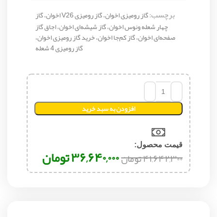
برچسب:
گاز رومیزی اخوان، گاز رومیزی V26 اخوان، گاز
چهار شعله ونوس اخوان، گاز شیشه‌ای اخوان، اجاق گاز
صفحه‌ای اخوان، گاز کم‌جا اخوان، خرید گاز رومیزی اخوان،
گاز رومیزی 4 شعله
افزودن به سبد خرید
قیمت محصول:​
۳۶,۶۴۰,۰۰۰
تومان
۴۱,۶۴۲,۳۰۰
تومان