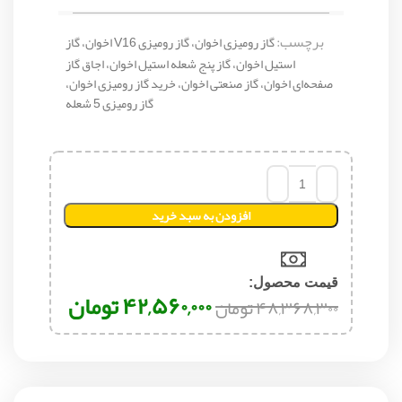
برچسب:
گاز رومیزی اخوان، گاز رومیزی V16 اخوان، گاز
استیل اخوان، گاز پنج شعله استیل اخوان، اجاق گاز
صفحه‌ای اخوان، گاز صنعتی اخوان، خرید گاز رومیزی اخوان،
گاز رومیزی 5 شعله
افزودن به سبد خرید
قیمت محصول:​
۴۲,۵۶۰,۰۰۰
تومان
۴۸,۳۶۸,۳۰۰
تومان