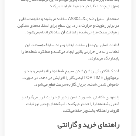
هم‌زمان چند غذا را در حجم بالا فراهم می‌کند.
صفحه از استیل ضدزنگ AS304 ساخته می‌شود و مقاومت بالایی
در برابر رطوبت و حرارت دارد. این سطح برای استفاده‌های سنگین
و طولانی‌مدت طراحی شده و نظافت آن ساده‌تر انجام می‌شود.
قطعات اصلی این مدل ساخت ایتالیا و برند ساباف هستند. این
قطعات راندمان حرارتی بالایی ایجاد می‌کنند و عملکرد شعله‌ها را
پایدار نگه می‌دارند.
فندک الکتریکی روشن شدن سریع شعله‌ها را انجام می‌دهد و
ترموکوپل TOP TIME ایمنی گاز را افزایش می‌دهد. در صورت
خاموش شدن شعله، جریان گاز به‌سرعت قطع می‌شود.
ولوم‌های باکالیتی به‌صورت ایمن و دور از حرارت قرار می‌گیرند و
کنترل شعله‌ها را راحت‌تر می‌کنند. شبکه‌های چدنی نیز ثبات
ظروف را هنگام پخت‌وپز حفظ می‌کنند.
راهنمای خرید و گارانتی