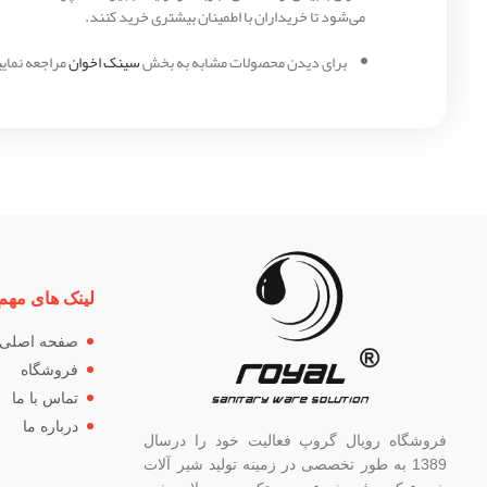
می‌شود تا خریداران با اطمینان بیشتری خرید کنند.
برای دیدن محصولات مشابه به بخش
سینک اخوان
مراجعه نمایی
لینک های مهم
صفحه اصلی
فروشگاه
تماس با ما
درباره ما
فروشگاه رویال گروپ فعالیت خود را درسال
1389 به طور تخصصی در زمینه تولید شیر آلات