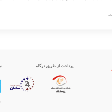
د.
پرداخت از طریق درگاه
نم