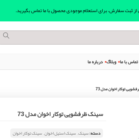
ل از ثبت سفارش، برای استعلام موجودی محصول با ما تماس بگیرید.
تماس با ما
وبلاگ
درباره ما
شویی توکار اخوان مدل 73
سینک ظرفشویی توکار اخوان مدل 73
دسته:
سینک
,
سینک استیل اخوان
,
سینک توکار اخوان