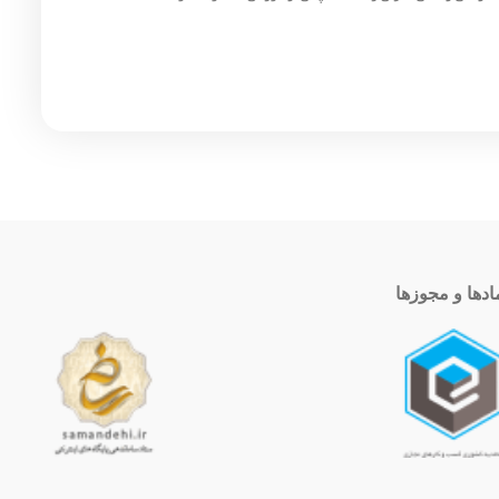
ادها و مجوزها