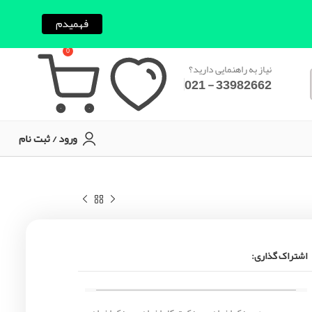
فهمیدم
0
نیاز به راهنمایی دارید؟
33982662 - 021
ورود / ثبت نام
اشتراک گذاری: