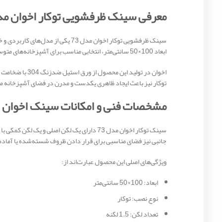
معرفی سینک ظرفشویی توکار اخوان مدل 
ابعاد 100×50 سانتی‌متر، انتخابی مناسب برای آشپزخانه‌های متوسط و بزرگ به شمار می‌آید.
توکار نیز باعث ایجاد ظاهری یکدست و مدرن در فضای آشپزخانه م
مشخصات فنی و امکانات سینک اخوان 73
جانبی نیز فضای مناسبی برای قرار دادن ظروف شسته‌شده یا آماده‌
ویژگی‌های اصلی این محصول عبارت‌اند از:
ابعاد: 100×50 سانتی‌متر
نوع نصب: توکار
تعداد لگن: 1.5 لگنه