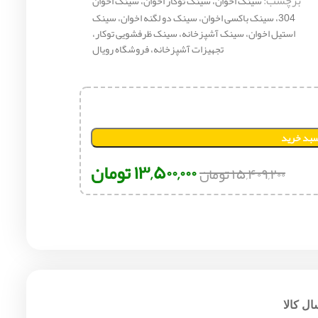
برچسب:
سینک اخوان، سینک توکار اخوان، سینک اخوان
304، سینک باکسی اخوان، سینک دو لگنه اخوان، سینک
استیل اخوان، سینک آشپزخانه، سینک ظرفشویی توکار،
تجهیزات آشپزخانه، فروشگاه رویال
سبد خرید
۱۳,۵۰۰,۰۰۰
تومان
۱۵,۴۰۹,۲۰۰
تومان
ل کالا