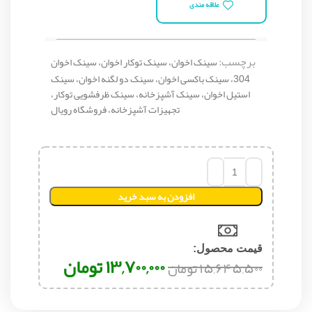
علاقه مندی
برچسب:
سینک اخوان، سینک توکار اخوان، سینک اخوان
304، سینک باکسی اخوان، سینک دو لگنه اخوان، سینک
استیل اخوان، سینک آشپزخانه، سینک ظرفشویی توکار،
تجهیزات آشپزخانه، فروشگاه رویال
افزودن به سبد خرید
قیمت محصول:​
۱۳,۷۰۰,۰۰۰
تومان
۱۵,۶۴۵,۵۰۰
تومان