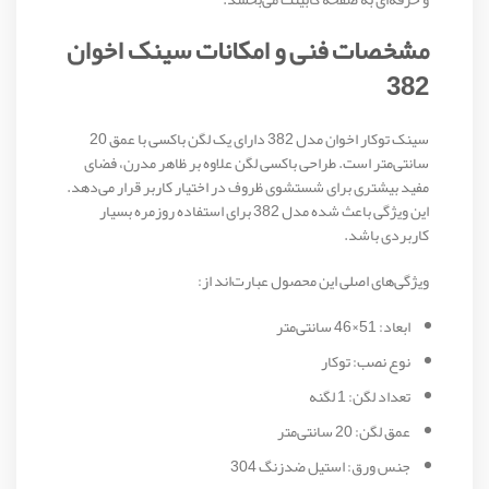
مشخصات فنی و امکانات سینک اخوان
382
سینک توکار اخوان مدل 382 دارای یک لگن باکسی با عمق 20
سانتی‌متر است. طراحی باکسی لگن علاوه بر ظاهر مدرن، فضای
مفید بیشتری برای شستشوی ظروف در اختیار کاربر قرار می‌دهد.
این ویژگی باعث شده مدل 382 برای استفاده روزمره بسیار
کاربردی باشد.
ویژگی‌های اصلی این محصول عبارت‌اند از:
ابعاد: 51×46 سانتی‌متر
نوع نصب: توکار
تعداد لگن: 1 لگنه
عمق لگن: 20 سانتی‌متر
جنس ورق: استیل ضدزنگ 304