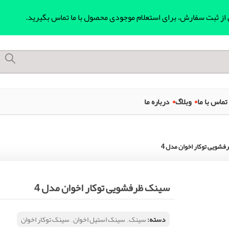
ل از ثبت سفارش، برای استعلام موجودی محصول با ما تماس بگیرید.
تماس با ما
وبلاگ
درباره ما
شویی توکار اخوان مدل 4
سینک ظرفشویی توکار اخوان مدل 4
دسته:
سینک
,
سینک استیل اخوان
,
سینک توکار اخوان