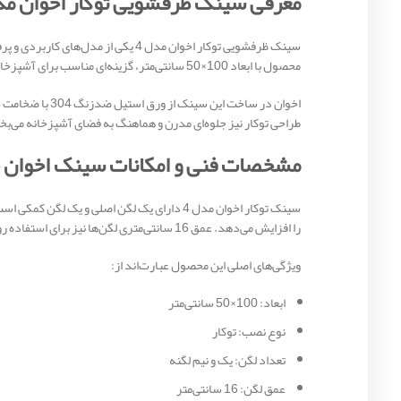
معرفی سینک ظرفشویی توکار اخوان مدل
سینک ظرفشویی توکار اخوان مدل 4 یک
محصول با ابعاد 100×50 سانتی‌متر، گزینه‌ای مناسب برای آشپزخانه‌های متوسط و بزرگ محسوب می‌شود.
طراحی توکار نیز جلوه‌ای مدرن و هماهنگ به فضای آشپزخانه می‌ب
مشخصات فنی و امکانات سینک اخوان 4
سینک توکار اخوان مدل 4 دارای یک لگن اصلی 
را افزایش می‌دهد. عمق 16 سانتی‌متری لگن‌ها نیز برای استفاده روزمره کاملاً مناسب است.
ویژگی‌های اصلی این محصول عبارت‌اند از:
ابعاد: 100×50 سانتی‌متر
نوع نصب: توکار
تعداد لگن: یک و نیم لگنه
عمق لگن: 16 سانتی‌متر