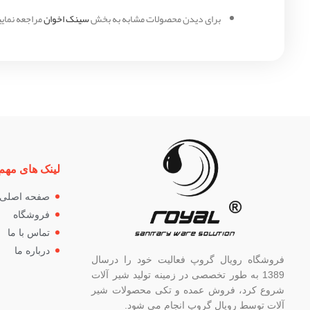
برای دیدن محصولات مشابه به بخش
سینک اخوان
مراجعه نمایی
لینک های مهم
صفحه اصلی
فروشگاه
تماس با ما
درباره ما
فروشگاه رویال گروپ فعالیت خود را درسال
1389 به طور تخصصی در زمینه تولید شیر آلات
شروع کرد، فروش عمده و تکی محصولات شیر
آلات توسط رویال گروپ انجام می شود.