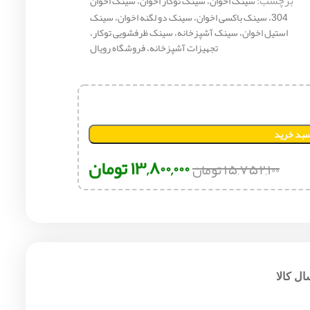
برچسب:
سینک اخوان، سینک توکار اخوان، سینک اخوان
304، سینک باکسی اخوان، سینک دو لگنه اخوان، سینک
استیل اخوان، سینک آشپزخانه، سینک ظرفشویی توکار،
تجهیزات آشپزخانه، فروشگاه رویال
سبد خرید
۱۳,۸۰۰,۰۰۰
تومان
۱۵,۷۵۲,۱۰۰
تومان
ل کالا