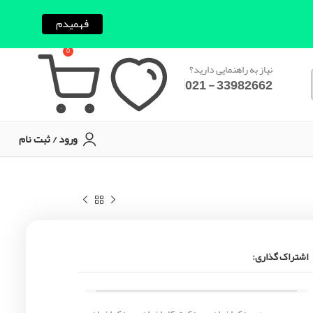
فهمیدم
0
نیاز به راهنمایی دارید؟
33982662 - 021
ورود / ثبت نام
اشتراک گذاری: