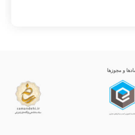
ادها و مجوزها