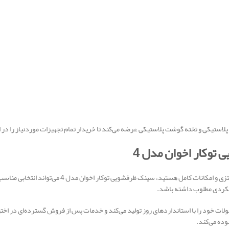
 پلاستیکی و تخته گوشت پلاستیکی عرضه می‌کند تا خریدار تمام تجهیزات موردنیاز را در 
 توکار اخوان مدل 4
اگر به دنبال یک سینک توکار با فضای شستشوی بیشتر، طرا
لکردی مطلوب داشته باشد.
وده می‌کند.