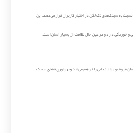
انات بیشتری نسبت به سینک‌های تک لگن در اختیار کاربران قرار می‌دهد. این
یی در برابر رطوبت، زنگ‌زدگی و خوردگی دارد و در عین حال نظافت آن بسیار آسان است.
ی هم‌زمان ظروف و مواد غذایی را فراهم می‌کند و بهره‌وری فضای سینک