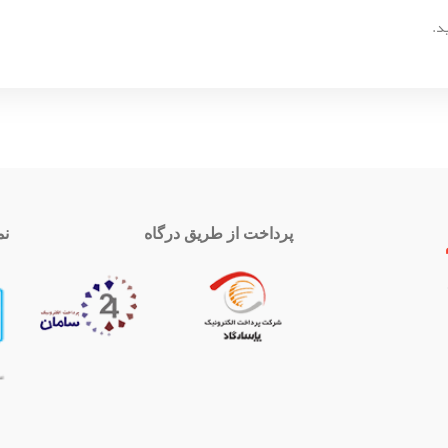
د.
پرداخت از طریق درگاه
نم