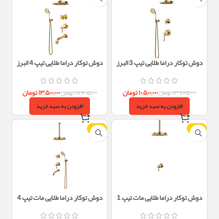
دوش توکار دراما طلایی تیپ 3 البرز
دوش توکار دراما طلایی تیپ 4 البرز
روز
روز
۱۰,۵۰۰,۰۰۰
تومان
۱۳,۵۰۰,۰۰۰
تومان
۱۳,۷۲۵,۰۰۰
تومان
۱۷,۶۰۵,۰۰۰
تومان
افزودن به سبد خرید
افزودن به سبد خرید
-23%
-23%
دوش توکار دراما طلایی مات تیپ 1
دوش توکار دراما طلایی مات تیپ 4
البرز روز
البرز روز