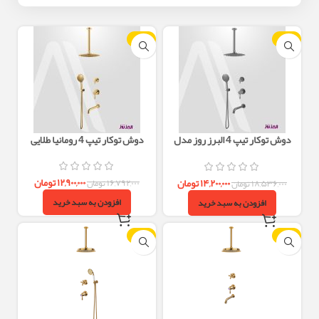
-23%
-23%
دوش توکار تیپ 4 البرز روز مدل
دوش توکار تیپ 4 رومانیا طلایی
رومانیا استیل مات
۱۲,۹۰۰,۰۰۰
تومان
۱۴,۲۰۰,۰۰۰
تومان
۱۶,۷۹۲,۰۰۰
تومان
۱۸,۵۳۶,۰۰۰
تومان
افزودن به سبد خرید
افزودن به سبد خرید
-23%
-23%