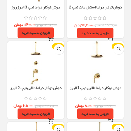
دوش توکار دراما استیل مات تیپ 2
دوش توکار دراما تیپ 3 البرز روز
البرز روز
۱۱,۴۰۰,۰۰۰
تومان
۱۱,۳۰۰,۰۰۰
تومان
۱۴,۸۲۹,۰۰۰
تومان
۱۴,۷۳۲,۰۰۰
تومان
افزودن به سبد خرید
افزودن به سبد خرید
-23%
-24%
دوش توکار دراما طلایی تیپ 1 البرز
دوش توکار دراما طلایی تیپ 2 البرز
روز
روز
۸,۱۰۰,۰۰۰
تومان
۱۰,۵۰۰,۰۰۰
تومان
۱۰,۶۲۶,۰۰۰
تومان
۱۳,۶۷۵,۰۰۰
تومان
افزودن به سبد خرید
افزودن به سبد خرید
-23%
-23%