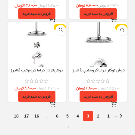
۸,۸۰۰,۰۰۰
تومان
۱۴,۶۰۰,۰۰۰
تومان
۱۱,۴۷۳,۰۰۰
تومان
۱۹,۰۲۵,۰۰۰
تومان
افزودن به سبد خرید
افزودن به سبد خرید
-23%
-23%
دوش توکار دراما کروم تیپ 1 البرز
دوش توکار دراما کروم تیپ 2 البرز
روز
روز
۶,۸۰۰,۰۰۰
تومان
۸,۸۰۰,۰۰۰
تومان
۸,۸۵۷,۰۰۰
تومان
۱۱,۴۷۳,۰۰۰
تومان
افزودن به سبد خرید
افزودن به سبد خرید
18
17
16
…
6
5
4
3
2
1
←
→