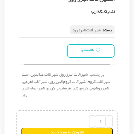
اشتراک گذاری:
دسته:
شیر آلات البرز روز
علاقه مندی
برچسب:
شیرآلات البرز روز، شیرآلات علاالدین، ست
شیرآلات کروم، شیرآلات کروم البرز روز، شیرآلات اهرمی،
شیر روشویی کروم، شیر ظرفشویی کروم، شیر حمام البرز
روز
افزودن به سبد خرید