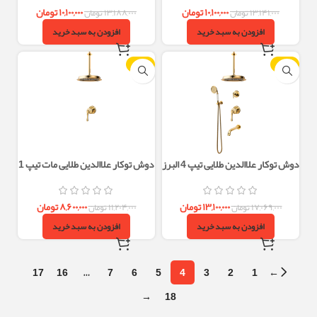
۱۰,۱۰۰,۰۰۰
تومان
۱۰,۱۰۰,۰۰۰
تومان
۱۳,۱۴۱,۰۰۰
تومان
۱۳,۱۸۸,۰۰۰
تومان
افزودن به سبد خرید
افزودن به سبد خرید
-23%
-23%
دوش توکار علاالدین طلایی تیپ 4 البرز
دوش توکار علاالدین طلایی مات تیپ 1
روز
البرز روز
۱۳,۱۰۰,۰۰۰
تومان
۸,۶۰۰,۰۰۰
تومان
۱۷,۰۶۹,۰۰۰
تومان
۱۱,۲۰۴,۰۰۰
تومان
افزودن به سبد خرید
افزودن به سبد خرید
17
16
…
7
6
5
4
3
2
1
←
→
18