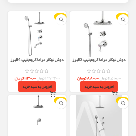
-23%
-24%
دوش توکار دراما کروم تیپ 3 البرز
دوش توکار دراما کروم تیپ 4 البرز
روز
روز
۸,۸۰۰,۰۰۰
تومان
۱۱,۳۰۰,۰۰۰
تومان
۱۱,۵۱۸,۰۰۰
تومان
۱۴,۷۳۲,۰۰۰
تومان
افزودن به سبد خرید
افزودن به سبد خرید
-23%
-23%