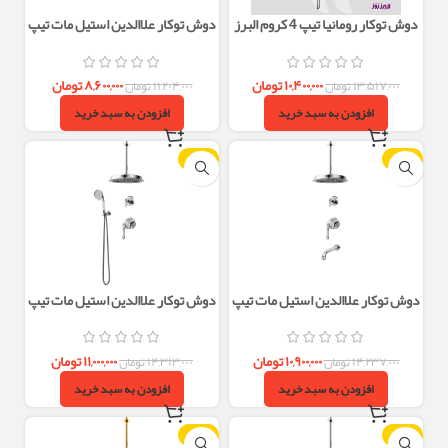
دوش توکار رومانیا تیپ 4 کروم البرز
دوش توکار علاالدین استیل مات تیپ
روز
1 البرز روز
۱۰,۴۰۰,۰۰۰
تومان
۸,۶۰۰,۰۰۰
تومان
۱۳,۵۱۷,۰۰۰
تومان
۱۱,۲۰۴,۰۰۰
تومان
افزودن به سبد خرید
افزودن به سبد خرید
-23%
-23%
دوش توکار علاالدین استیل مات تیپ
دوش توکار علاالدین استیل مات تیپ
2 البرز روز
3 البرز روز
۱۰,۹۰۰,۰۰۰
تومان
۱۱,۰۰۰,۰۰۰
تومان
۱۴,۲۳۷,۰۰۰
تومان
۱۴,۳۱۳,۰۰۰
تومان
افزودن به سبد خرید
افزودن به سبد خرید
-24%
-23%