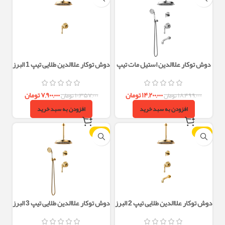
دوش توکار علاالدین استیل مات تیپ
دوش توکار علاالدین طلایی تیپ 1 البرز
4 البرز روز
روز
۱۴,۲۰۰,۰۰۰
تومان
۷,۹۰۰,۰۰۰
تومان
۱۸,۴۹۹,۰۰۰
تومان
۱۰,۳۵۷,۰۰۰
تومان
افزودن به سبد خرید
افزودن به سبد خرید
-23%
-23%
دوش توکار علاالدین طلایی تیپ 2 البرز
دوش توکار علاالدین طلایی تیپ 3 البرز
روز
روز