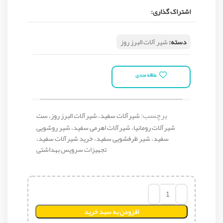
اشتراک گذاری:
دسته:
شیر آلات البرز روز
علاقه مندی
برچسب:
شیرآلات سفید، شیرآلات البرز روز، ست
شیرآلات رومانیا، شیرآلات اهرمی سفید، شیر روشویی
سفید، شیر ظرفشویی سفید، خرید شیرآلات سفید،
تجهیزات سرویس بهداشتی
افزودن به سبد خرید