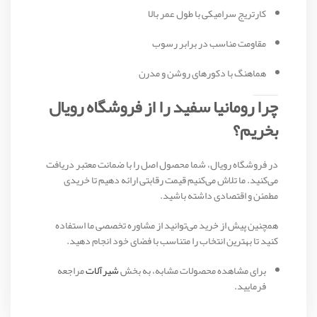
کارتریج سرامیکی با طول عمر بالا
مقاومت مناسب در برابر رسوب
هماهنگ با دکورهای روشن و مدرن
چرا رومانیا سفید را از فروشگاه رویال
بخریم؟
در فروشگاه رویال، شما محصول اصل را با ضمانت معتبر دریافت
می‌کنید. ما تلاش می‌کنیم قیمت رقابتی ارائه دهیم تا خریدی
مطمئن و اقتصادی داشته باشید.
همچنین پیش از خرید می‌توانید از مشاوره تخصصی ما استفاده
کنید تا بهترین انتخاب را متناسب با فضای خود انجام دهید.
برای مشاهده محصولات مشابه، به بخش
شیرآلات
مراجعه
فرمایید.