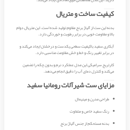
کیفیت ساخت و متریال
بدنه این ست از آلیاژ برنج مقاوم تولید شده است. این متریال دوام
بالا و مقاومت خوبی در برابر رطوبت و خوردگی دارد.
آبکاری سفید باکیفیت سطحی یکدست و درخشان ایجاد می‌کند و
در برابر تغییر رنگ و خط و خش مقاومت مناسبی دارد.
کارتریج سرامیکی این مدل عملکرد نرم و بدون چکه را تضمین
می‌کند و کنترل دمای آب را دقیق انجام می‌دهد.
مزایای ست شیرآلات رومانیا سفید
طراحی مدرن و مینیمال
رنگ سفید خاص و متفاوت
بدنه مستحکم از جنس آلیاژ برنج