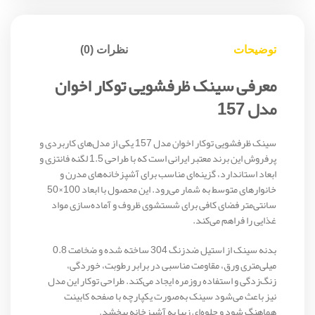
توضیحات
نظرات (0)
معرفی سینک ظرفشویی توکار اخوان
مدل 157
سینک ظرفشویی توکار اخوان مدل 157 یکی از مدل‌های کاربردی و
پرفروش این برند معتبر ایرانی است که با طراحی 1.5 لگنه فانتزی و
ابعاد استاندارد، گزینه‌ای مناسب برای آشپزخانه‌های مدرن و
خانوارهای متوسط به شمار می‌رود. این محصول با ابعاد 100×50
سانتی‌متر فضای کافی برای شستشوی ظروف و آماده‌سازی مواد
غذایی را فراهم می‌کند.
بدنه سینک از استیل ضدزنگ 304 ساخته شده و ضخامت 0.8
میلی‌متری ورق، مقاومت مناسبی در برابر رطوبت، خوردگی،
زنگ‌زدگی و استفاده روزمره ایجاد می‌کند. طراحی توکار این مدل
نیز باعث می‌شود سینک به‌صورت یکپارچه با صفحه کابینت
هماهنگ شود و جلوه‌ای زیبا به آشپزخانه ببخشد.