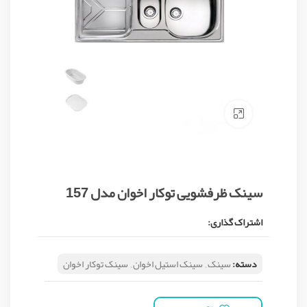
Click to enlarge
سینک ظرفشویی توکار اخوان مدل 157
اشتراک گذاری:
دسته:
سینک
,
سینک استیل اخوان
,
سینک توکار اخوان