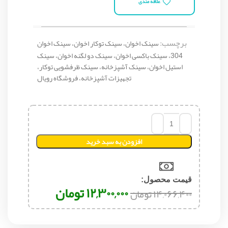
علاقه مندی
برچسب:
سینک اخوان، سینک توکار اخوان، سینک اخوان
304، سینک باکسی اخوان، سینک دو لگنه اخوان، سینک
استیل اخوان، سینک آشپزخانه، سینک ظرفشویی توکار،
تجهیزات آشپزخانه، فروشگاه رویال
افزودن به سبد خرید
قیمت محصول:​
۱۲,۳۰۰,۰۰۰
تومان
۱۴,۰۶۶,۴۰۰
تومان