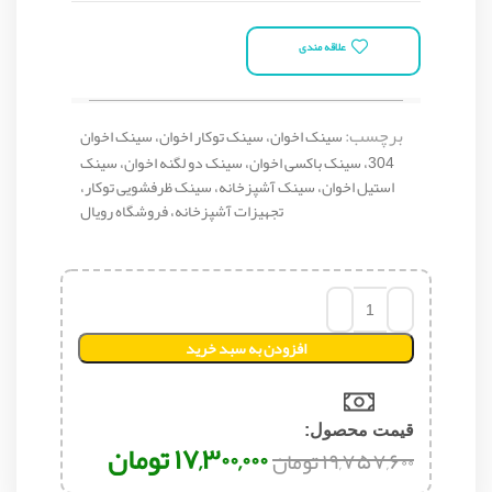
علاقه مندی
برچسب:
سینک اخوان، سینک توکار اخوان، سینک اخوان
304، سینک باکسی اخوان، سینک دو لگنه اخوان، سینک
استیل اخوان، سینک آشپزخانه، سینک ظرفشویی توکار،
تجهیزات آشپزخانه، فروشگاه رویال
افزودن به سبد خرید
قیمت محصول:​
۱۷,۳۰۰,۰۰۰
تومان
۱۹,۷۵۷,۶۰۰
تومان