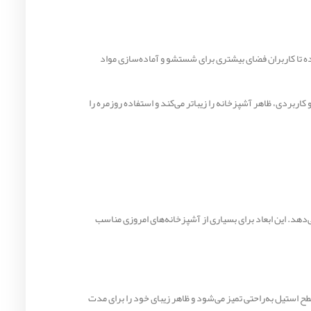
ید کرده تا کاربران فضای بیشتری برای شستشو و آماده‌سازی مواد
طی و کاربردی، ظاهر آشپزخانه را زیباتر می‌کند و استفاده روزمره را
ا کاهش می‌دهد. این ابعاد برای بسیاری از آشپزخانه‌های امروزی مناسب
ی دارد. همچنین سطح استیل به‌راحتی تمیز می‌شود و ظاهر زیبای خود را برای مدت