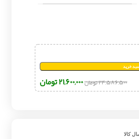
سبد خرید
۲۱,۶۰۰,۰۰۰
تومان
۲۴,۵۸۶,۵۰۰
تومان
ل کالا