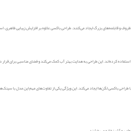
ی برای شستشوی ظروف و قابلمه‌های بزرگ ایجاد می‌کنند. طراحی باکسی علاوه بر افزایش زیبایی ظاهری
استفاده کرده‌اند. این طراحی به هدایت بهتر آب کمک می‌کند و فضای مناسبی برای قرار
راحی باکسی لگن‌ها ایجاد می‌کند. این ویژگی یکی از تفاوت‌های مهم این مدل با سینک‌ها
‌ای به آشپزخانه می‌بخشند.