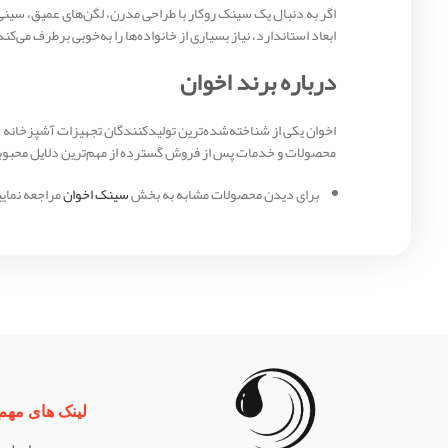
ابعاد استاندارد، نیاز بسیاری از خانواده‌ها را به‌خوبی برطرف می‌کند
درباره برند اخوان
اخوان یکی از شناخته‌شده‌ترین تولیدکنندگان تجهیزات آشپزخانه در 
محصولات و خدمات پس از فروش گسترده از مهم‌ترین دلایل محبو
برای دیدن محصولات مشابه به بخش
سینک اخوان
مراجعه نمایی
لینک های مهم