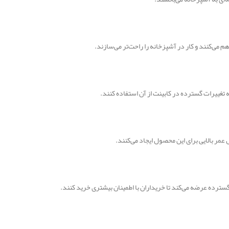
می‌کنند و کار در آشپزخانه را راحت‌تر می‌سازند.
 تغییرات گسترده در کابینت از آن استفاده کنند.