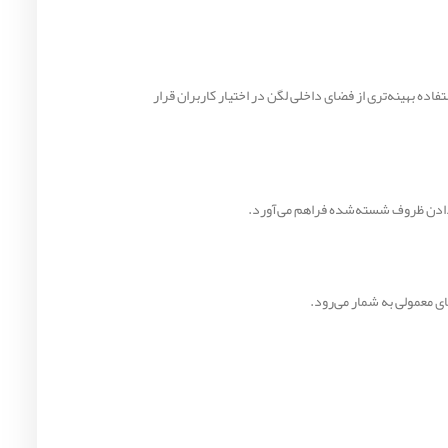
، استفاده بهینه‌تری از فضای داخلی لگن در اختیار کاربران قرار
 دادن ظروف شسته‌شده فراهم می‌آورد.
ی معمولی به شمار می‌رود.