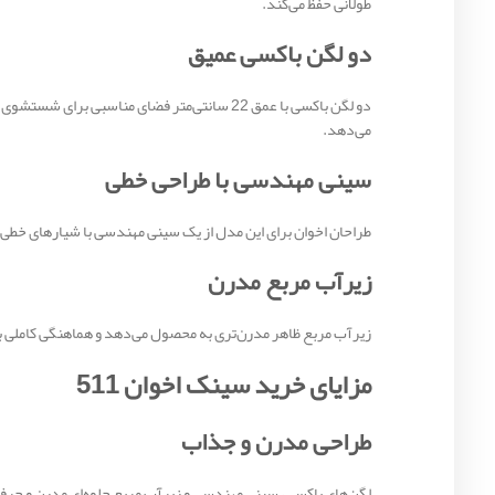
طولانی حفظ می‌کند.
دو لگن باکسی عمیق
دو لگن باکسی با عمق 22 سانتی‌متر فضای مناسب
می‌دهد.
سینی مهندسی با طراحی خطی
طراحان اخوان برای این مدل از یک سینی مهندسی با شیارهای خطی 
زیرآب مربع مدرن
زیرآب مربع ظاهر مدرن‌تری به محصول می‌دهد و هماهنگی کاملی با ط
مزایای خرید سینک اخوان 511
طراحی مدرن و جذاب
لگن‌های باکسی، سینی مهندسی و زیرآب مربع جلوه‌ای مدرن و حرفه