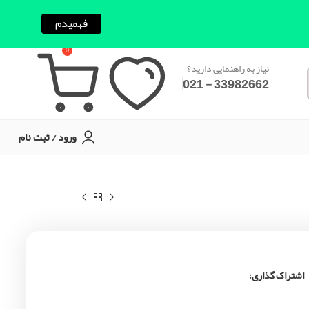
فهمیدم
0
نیاز به راهنمایی دارید؟
33982662 - 021
ورود / ثبت نام
اشتراک گذاری: