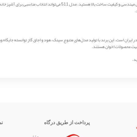
.
ایران است. این برند با تولید مدل‌های متنوع سینک، هود و اجاق گاز توانسته جایگاه ویژ
بیت محصولات اخوان هستند.
د.
پرداخت از طریق درگاه
نم