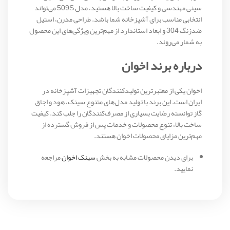
سینی مهندسی و کیفیت ساخت بالا هستید، مدل 509S می‌تواند
انتخابی مناسب برای آشپزخانه شما باشد. طراحی مدرن، استیل
ضدزنگ 304 و ابعاد استاندارد از مهم‌ترین ویژگی‌های این محصول
به شمار می‌روند.
درباره برند اخوان
اخوان یکی از معتبرترین تولیدکنندگان تجهیزات آشپزخانه در
ایران است. این برند با تولید مدل‌های متنوع سینک، هود و اجاق
گاز توانسته رضایت بسیاری از مصرف‌کنندگان را جلب کند. کیفیت
ساخت بالا، تنوع محصولات و خدمات پس از فروش گسترده از
مهم‌ترین مزایای محصولات اخوان هستند.
برای دیدن محصولات مشابه به بخش
سینک اخوان
مراجعه
نمایید.