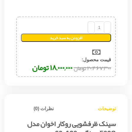
افزودن به سبد خرید
قیمت محصول:​
۱۸,۰۰۰,۰۰۰
تومان
۲۰,۴۶۷,۳۰۰
تومان
توضیحات
نظرات (0)
سینک ظرفشویی روکار اخوان مدل