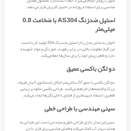
صورت روکار انجام می‌گیرد. ابعاد استاندارد محصول فضای
مناسبی برای استفاده روزانه در اختیار کاربران قرار می‌دهد.
استیل ضدزنگ AS304 با ضخامت 0.8
میلی‌متر
اخوان بدنه این مدل را از استیل ضدزنگ 304 تولید کرده است.
این آلیاژ مقاومت بالایی در برابر رطوبت، خوردگی و مواد شوینده
دارد و ظاهر زیبای خود را برای سال‌ها حفظ می‌کند.
دو لگن باکسی عمیق
دو لگن باکسی با عمق 22 سانتی‌متر امکان شستشوی آسان ظروف
بزرگ و قابلمه‌ها را فراهم می‌کنند. طراحی باکسی علاوه بر زیبایی
ظاهری، استفاده بهینه‌تری از فضای داخلی لگن‌ها ایجاد می‌کند.
سینی مهندسی با طراحی خطی
سینی این مدل دارای طراحی خطی و مهندسی است. این طراحی به
هدایت بهتر آب کمک می‌کند و فضای مناسبی برای قرار دادن