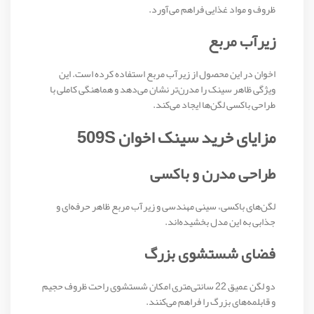
ظروف و مواد غذایی فراهم می‌آورد.
زیرآب مربع
اخوان در این محصول از زیرآب مربع استفاده کرده است. این
ویژگی ظاهر سینک را مدرن‌تر نشان می‌دهد و هماهنگی کاملی با
طراحی باکسی لگن‌ها ایجاد می‌کند.
مزایای خرید سینک اخوان 509S
طراحی مدرن و باکسی
لگن‌های باکسی، سینی مهندسی و زیرآب مربع ظاهر حرفه‌ای و
جذابی به این مدل بخشیده‌اند.
فضای شستشوی بزرگ
دو لگن عمیق 22 سانتی‌متری امکان شستشوی راحت ظروف حجیم
و قابلمه‌های بزرگ را فراهم می‌کنند.