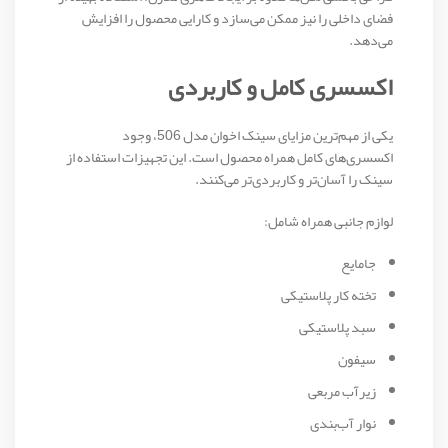
فضای داخلی را نیز ممکن می‌سازد و کارایی محصول را افزایش
می‌دهد.
اکسسری کامل و کاربردی
یکی از مهم‌ترین مزایای سینک اخوان مدل 506، وجود
اکسسری‌های کامل همراه محصول است. این تجهیزات استفاده از
سینک را آسان‌تر و کاربردی‌تر می‌کنند.
لوازم جانبی همراه شامل:
جامایع
تخته کار پلاستیکی
سبد پلاستیکی
سیفون
زیرآب مربعی
نوار آب‌بندی