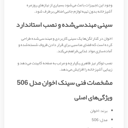
وجود این تجهیزات باعث می‌شود بسیاری از نیازهای روزمره
آشپزخانه بدون تهیه لوازم جانبی اضافی برطرف شود.
سینی مهندسی‌شده و نصب استاندارد
اخوان در کنار لگن‌ها یک سینی کاربردی و مهندسی‌شده طراحی
کرده است که فضای مناسبی برای قرار دادن ظروف شسته‌شده و
آماده‌سازی مواد غذایی فراهم می‌کند.
نصب توکار نیز ظاهری یکپارچه و مرتب به صفحه کابینت می‌دهد و
زیبایی آشپزخانه را افزایش می‌دهد.
مشخصات فنی سینک اخوان مدل 506
ویژگی‌های اصلی
برند: اخوان
مدل: 506