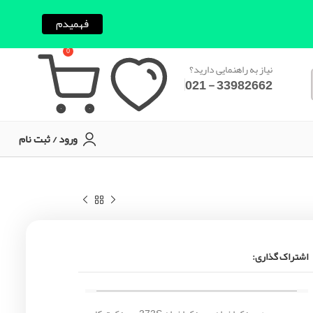
فهمیدم
0
نیاز به راهنمایی دارید؟
33982662 - 021
ورود / ثبت نام
اشتراک گذاری: