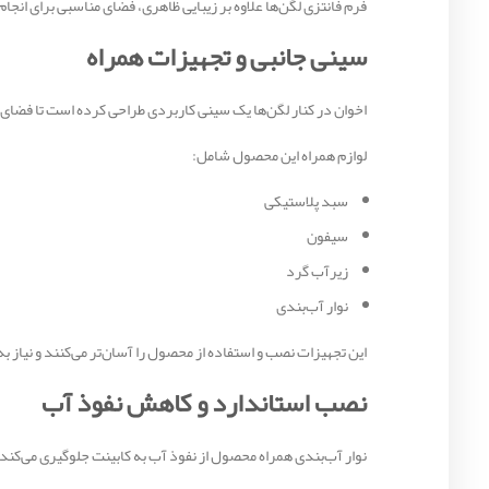
فرم فانتزی لگن‌ها علاوه بر زیبایی ظاهری، فضای مناسبی برای انجام 
سینی جانبی و تجهیزات همراه
اخوان در کنار لگن‌ها یک سینی کاربردی طراحی کرده است تا فضای
لوازم همراه این محصول شامل:
سبد پلاستیکی
سیفون
زیرآب گرد
نوار آب‌بندی
این تجهیزات نصب و استفاده از محصول را آسان‌تر می‌کنند و نیاز ب
نصب استاندارد و کاهش نفوذ آب
نوار آب‌بندی همراه محصول از نفوذ آب به کابینت جلوگیری می‌کند 