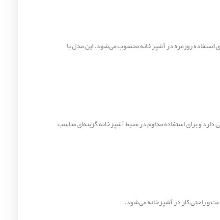
خابی مناسب برای استفاده روزمره در آشپزخانه محسوب می‌شود. این مدل با
طوبت، خوردگی و زنگ‌زدگی دارد و برای استفاده مداوم در محیط آشپزخانه گزینه‌ای مناسب