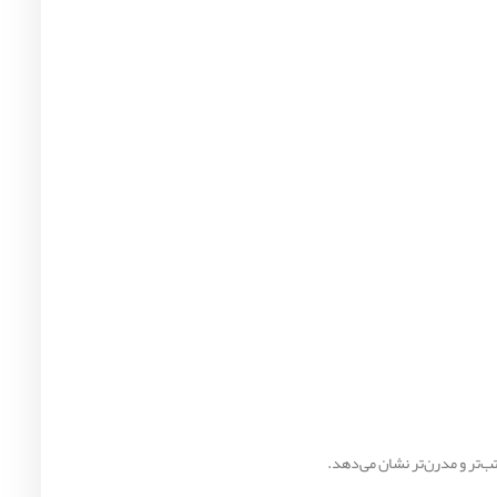
ب‌تر و مدرن‌تر نشان می‌دهد.