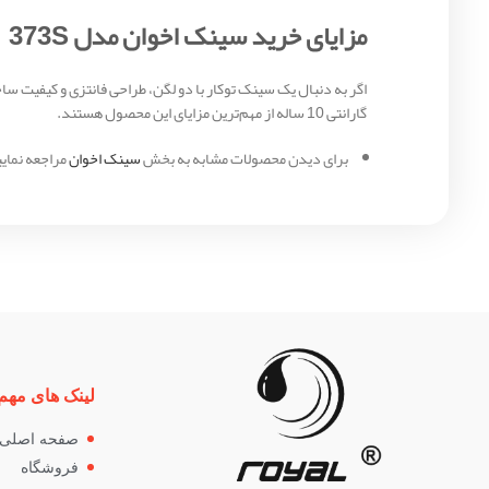
مزایای خرید سینک اخوان مدل 373S
گارانتی 10 ساله از مهم‌ترین مزایای این محصول هستند.
برای دیدن محصولات مشابه به بخش
سینک اخوان
مراجعه نمایی
لینک های مهم
صفحه اصلی
فروشگاه