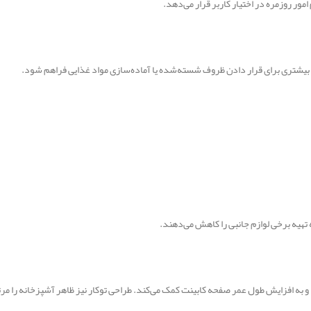
امور روزمره در اختیار کاربر قرار می‌دهد.
 بیشتری برای قرار دادن ظروف شسته‌شده یا آماده‌سازی مواد غذایی فراهم شود.
ه تهیه برخی لوازم جانبی را کاهش می‌دهند.
و به افزایش طول عمر صفحه کابینت کمک می‌کند. طراحی توکار نیز ظاهر آشپزخانه را مرت