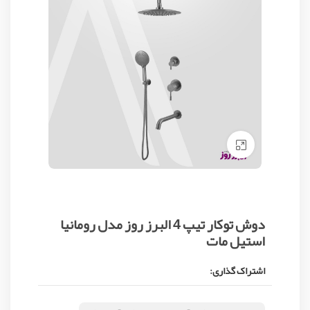
Click to enlarge
دوش توکار تیپ 4 البرز روز مدل رومانیا
استیل مات
اشتراک گذاری: