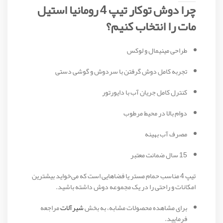
چرا دوش توکار تیپ 4 رومانیا استیل
مات را انتخاب کنیم؟
طراحی مینیمال و لوکس
تجربه کامل دوش گرفتن با سردوش و گوشی دستی
کنترل کامل جریان آب با دایورتور
دوام بالا در محیط مرطوب
مصرف آب بهینه
15 سال ضمانت معتبر
تیپ 4 مناسب حمام مستر یا فضاهایی است که می‌خواید بیشترین
امکانات و راحتی را در یک مجموعه دوش داشته باشید.
برای مشاهده محصولات مشابه، به بخش
شیرآلات
مراجعه
فرمایید.