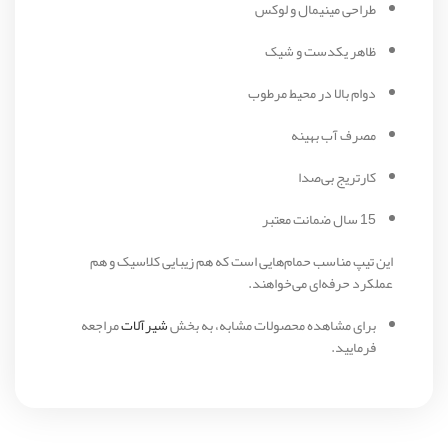
طراحی مینیمال و لوکس
ظاهر یکدست و شیک
دوام بالا در محیط مرطوب
مصرف آب بهینه
کارتریج بی‌صدا
15 سال ضمانت معتبر
این تیپ مناسب حمام‌هایی است که هم زیبایی کلاسیک و هم
عملکرد حرفه‌ای می‌خواهند.
برای مشاهده محصولات مشابه، به بخش
شیرآلات
مراجعه
فرمایید.