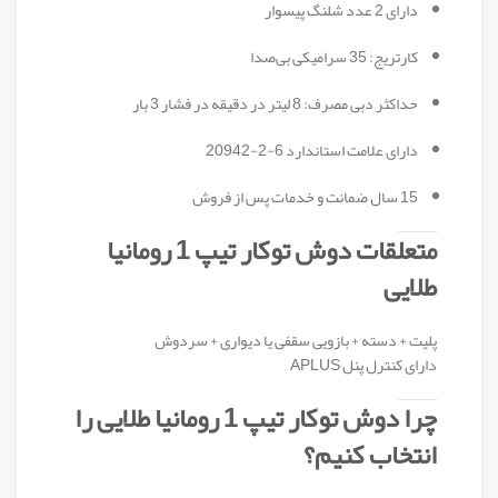
دارای 2 عدد شلنگ پیسوار
کارتریج: 35 سرامیکی بی‌صدا
حداکثر دبی مصرف: 8 لیتر در دقیقه در فشار 3 بار
دارای علامت استاندارد 6-2-20942
15 سال ضمانت و خدمات پس از فروش
متعلقات دوش توکار تیپ 1 رومانیا
طلایی
پلیت + دسته + بازویی سقفی یا دیواری + سردوش
دارای کنترل پنل APLUS
چرا دوش توکار تیپ 1 رومانیا طلایی را
انتخاب کنیم؟