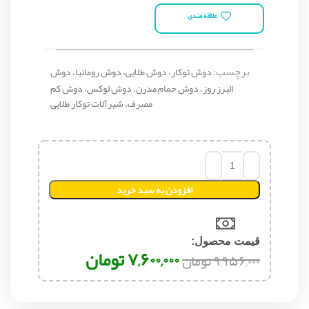
علاقه مندی
برچسب:
دوش توکار، دوش طلایی، دوش رومانیا، دوش
البرز روز، دوش حمام مدرن، دوش لوکس، دوش کم
مصرف، شیرآلات توکار طلایی
افزودن به سبد خرید
قیمت محصول:​
۷,۶۰۰,۰۰۰
تومان
۹,۹۵۶,۰۰۰
تومان