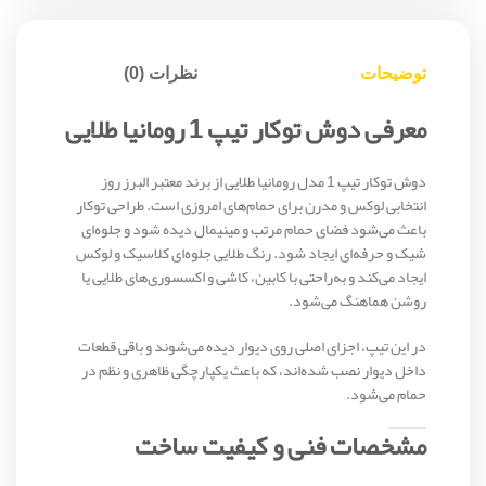
توضیحات
نظرات (0)
معرفی دوش توکار تیپ 1 رومانیا طلایی
دوش توکار تیپ 1 مدل رومانیا طلایی از برند معتبر
البرز روز
انتخابی لوکس و مدرن برای حمام‌های امروزی است. طراحی توکار
باعث می‌شود فضای حمام مرتب و مینیمال دیده شود و جلوه‌ای
شیک و حرفه‌ای ایجاد شود. رنگ طلایی جلوه‌ای کلاسیک و لوکس
ایجاد می‌کند و به‌راحتی با کابین، کاشی و اکسسوری‌های طلایی یا
روشن هماهنگ می‌شود.
در این تیپ، اجزای اصلی روی دیوار دیده می‌شوند و باقی قطعات
داخل دیوار نصب شده‌اند، که باعث یکپارچگی ظاهری و نظم در
حمام می‌شود.
مشخصات فنی و کیفیت ساخت