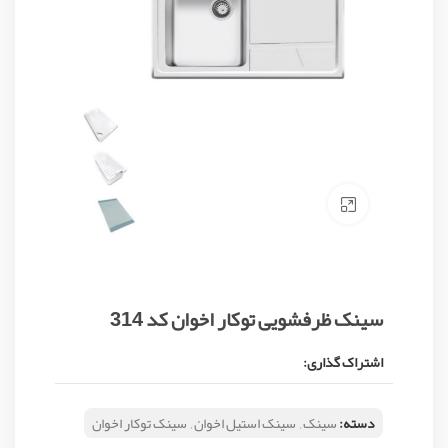
Click to enlarge
سینک ظرفشویی توکار اخوان کد 314
اشتراک گذاری:
دسته:
سینک
,
سینک استیل اخوان
,
سینک توکار اخوان