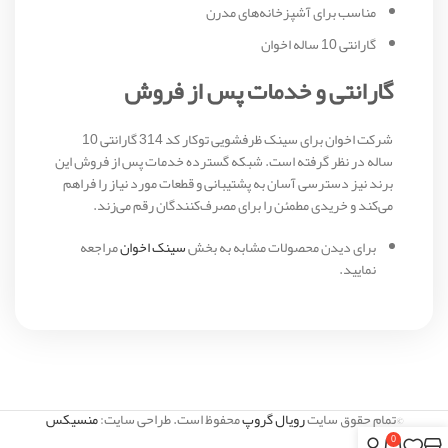
مناسب برای آشپزخانه‌های مدرن
گارانتی 10 ساله اخوان
گارانتی و خدمات پس از فروش
شرکت اخوان برای سینک ظرفشویی توکار کد 314 گارانتی 10
ساله در نظر گرفته است. شبکه گسترده خدمات پس از فروش این
برند نیز دسترسی آسان به پشتیبانی و قطعات مورد نیاز را فراهم
می‌کند و خریدی مطمئن را برای مصرف‌کنندگان رقم می‌زند.
برای دیدن محصولات مشابه به بخش
سینک اخوان
مراجعه
نمایید.
©تمام حقوق سایت
رویال گروپ
محفوظ است. طراحی سایت:
منسیکس
0