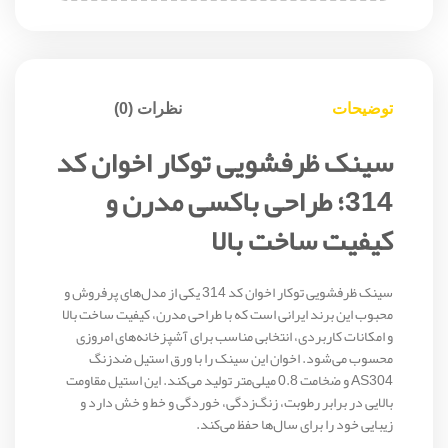
توضیحات
نظرات (0)
سینک ظرفشویی توکار اخوان کد
314؛ طراحی باکسی مدرن و
کیفیت ساخت بالا
سینک ظرفشویی توکار اخوان کد 314 یکی از مدل‌های پرفروش و
محبوب این برند ایرانی است که با طراحی مدرن، کیفیت ساخت بالا
و امکانات کاربردی، انتخابی مناسب برای آشپزخانه‌های امروزی
محسوب می‌شود. اخوان این سینک را با ورق استیل ضدزنگ
AS304 و ضخامت 0.8 میلی‌متر تولید می‌کند. این استیل مقاومت
بالایی در برابر رطوبت، زنگ‌زدگی، خوردگی و خط و خش دارد و
زیبایی خود را برای سال‌ها حفظ می‌کند.