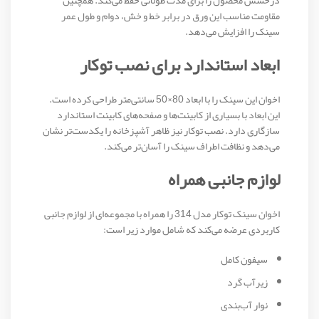
درخشش محصول را برای مدت طولانی حفظ می‌کند. همچنین
مقاومت مناسب این ورق در برابر خط و خش، دوام و طول عمر
سینک را افزایش می‌دهد.
ابعاد استاندارد برای نصب توکار
اخوان این سینک را با ابعاد 80×50 سانتی‌متر طراحی کرده است.
این ابعاد با بسیاری از کابینت‌ها و صفحه‌های کابینت استاندارد
سازگاری دارد. نصب توکار نیز ظاهر آشپزخانه را یکدست‌تر نشان
می‌دهد و نظافت اطراف سینک را آسان‌تر می‌کند.
لوازم جانبی همراه
اخوان سینک توکار مدل 314 را همراه با مجموعه‌ای از لوازم جانبی
کاربردی عرضه می‌کند که شامل موارد زیر است:
سیفون کامل
زیرآب گرد
نوار آب‌بندی