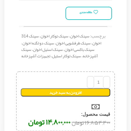
علاقه مندی
برچسب:
سینک اخوان، سینک توکار اخوان، سینک 314
اخوان، سینک ظرفشویی اخوان، سینک دو لگنه اخوان،
سینک باکسی اخوان، سینک استیل اخوان، سینک
آشپزخانه، سینک توکار استیل، تجهیزات آشپزخانه
افزودن به سبد خرید
قیمت محصول:​
۱۴,۸۰۰,۰۰۰
تومان
۱۶,۸۵۴,۴۰۰
تومان