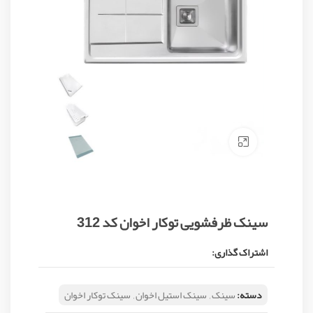
Click to enlarge
سینک ظرفشویی توکار اخوان کد 312
اشتراک گذاری:
دسته:
سینک
,
سینک استیل اخوان
,
سینک توکار اخوان