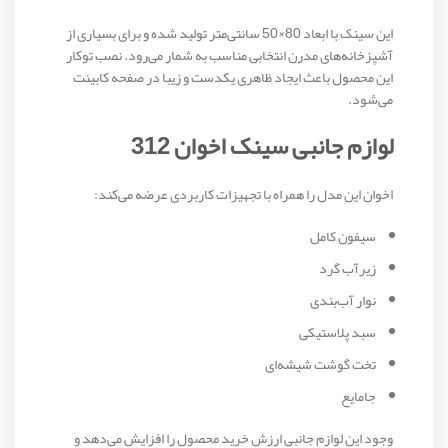
این سینک با ابعاد 80×50 سانتی‌متر تولید شده و برای بسیاری از
آشپزخانه‌های مدرن انتخابی مناسب به شمار می‌رود. نصب توکار
این محصول باعث ایجاد ظاهری یکدست و زیبا در صفحه کابینت
می‌شود.
لوازم جانبی سینک اخوان 312
اخوان این مدل را همراه با تجهیزات کاربردی عرضه می‌کند:
سیفون کامل
زیرآب گرد
نوار آب‌بندی
سبد پلاستیکی
تخت گوشت شیشه‌ای
جامایع
وجود این لوازم جانبی ارزش خرید محصول را افزایش می‌دهد و