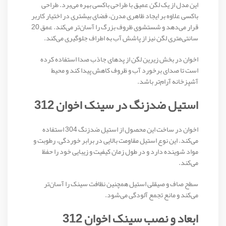
این مدل از یک لگن عمیق با طراحی باکسی بهره می‌برد. طراحی
باکسی علاوه بر ایجاد ظاهری مدرن، فضای بیشتری در اختیار کاربر
قرار می‌دهد و شستشوی ظروف بزرگ را آسان‌تر می‌کند. عمق 20
سانتی‌متری لگن نیز از پاشش آب به اطراف جلوگیری می‌کند.
اخوان در بخش زیرین لگن از پدهای جاذب صدا استفاده کرده
است تا صدای برخورد آب و ظروف کاهش پیدا کند و محیط
آشپزخانه آرام‌تر باشد.
استیل ضدزنگ در سینک اخوان 312
اخوان در ساخت این محصول از استیل ضدزنگ 304 استفاده
می‌کند. این نوع استیل مقاومت بالایی در برابر خوردگی، رطوبت و
مواد شوینده دارد و در طول زمان کیفیت و زیبایی خود را حفظ
می‌کند.
سطح صاف و صیقلی استیل همچنین نظافت سینک را آسان‌تر
می‌کند و مانع تجمع آلودگی می‌شود.
ابعاد و نصب سینک اخوان 312