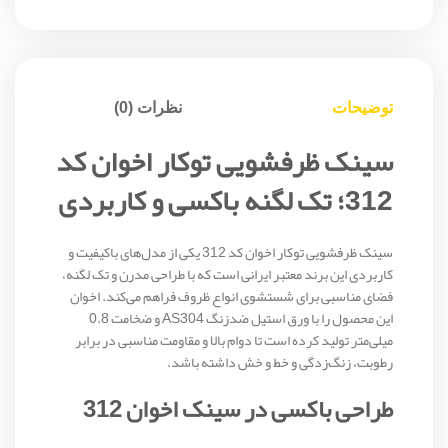
توضیحات
نظرات (0)
سینک ظرفشویی توکار اخوان کد
312؛ تک لگنه باکسی و کاربردی
سینک ظرفشویی توکار اخوان کد 312 یکی از مدل‌های باکیفیت و
کاربردی این برند معتبر ایرانی است که با طراحی مدرن و تک لگنه،
فضای مناسبی برای شستشوی انواع ظروف فراهم می‌کند. اخوان
این محصول را با ورق استیل ضدزنگ AS304 و ضخامت 0.8
میلی‌متر تولید کرده است تا دوام بالا و مقاومت مناسبی در برابر
رطوبت، زنگ‌زدگی و خط و خش داشته باشد.
طراحی باکسی در سینک اخوان 312