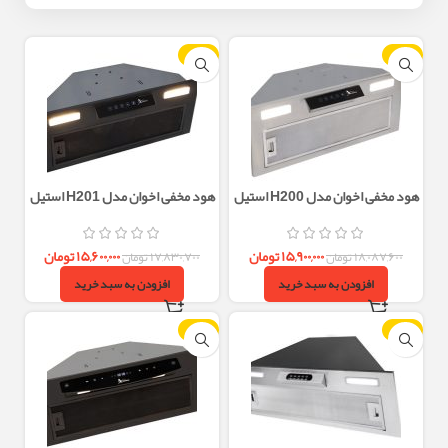
-13%
-12%
هود مخفی اخوان مدل H200 استیل
هود مخفی اخوان مدل H201 استیل
۱۵,۹۰۰,۰۰۰
تومان
۱۵,۶۰۰,۰۰۰
تومان
۱۸,۰۸۷,۶۰۰
تومان
۱۷,۸۳۰,۷۰۰
تومان
افزودن به سبد خرید
افزودن به سبد خرید
-12%
-12%