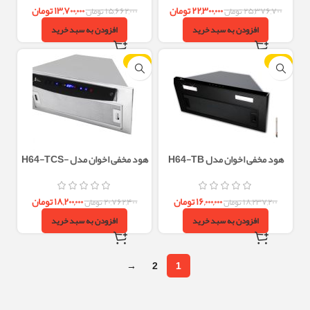
۲۲,۳۰۰,۰۰۰
تومان
۱۳,۷۰۰,۰۰۰
تومان
۲۵,۳۷۶,۷۰۰
تومان
۱۵,۶۶۲,۰۰۰
تومان
افزودن به سبد خرید
افزودن به سبد خرید
-12%
-12%
هود مخفی اخوان مدل H64-TB
هود مخفی اخوان مدل H64-TCS-
MF(H212)
(H206)
۱۶,۰۰۰,۰۰۰
تومان
۱۸,۲۰۰,۰۰۰
تومان
۱۸,۲۳۷,۲۰۰
تومان
۲۰,۷۶۲,۴۰۰
تومان
افزودن به سبد خرید
افزودن به سبد خرید
→
2
1