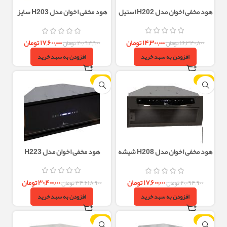
هود مخفی اخوان مدل H202 استیل
هود مخفی اخوان مدل H203 سایز
70
۱۴,۳۰۰,۰۰۰
تومان
۱۷,۶۰۰,۰۰۰
تومان
۱۶,۳۴۰,۸۰۰
تومان
۲۰,۰۹۴,۹۰۰
تومان
افزودن به سبد خرید
افزودن به سبد خرید
-12%
-12%
هود مخفی اخوان مدل H208 شیشه
هود مخفی اخوان مدل H223
مشکی
۳۰,۴۰۰,۰۰۰
تومان
۱۷,۶۰۰,۰۰۰
تومان
۳۴,۶۱۸,۹۰۰
تومان
۲۰,۰۹۴,۹۰۰
تومان
افزودن به سبد خرید
افزودن به سبد خرید
-12%
-12%