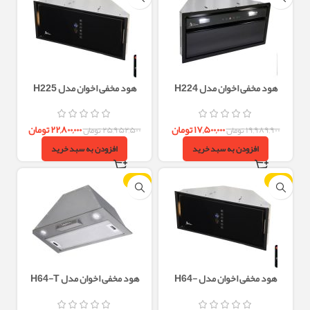
هود مخفی اخوان مدل H224
هود مخفی اخوان مدل H225
۱۷,۵۰۰,۰۰۰
تومان
۲۲,۸۰۰,۰۰۰
تومان
۱۹,۹۸۹,۹۰۰
تومان
۲۵,۹۵۲,۵۰۰
تومان
افزودن به سبد خرید
افزودن به سبد خرید
-13%
-12%
هود مخفی اخوان مدل H64-
هود مخفی اخوان مدل H64-T
(H204)
EMF(H220)