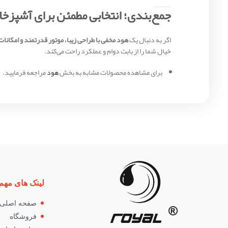
جمع‌بندی؛ انتخابی مطمئن برای آشپزخا
اگر به دنبال یک
هود مخفی با طراحی زیبا، موتور قدرتمند و امکانا
خیال شما را از بابت دوام و عملکرد راحت می‌کند.
برای مشاهده محصولات مشابه به بخش
هود
مراجعه فرمایید.
لینک های مهم
صفحه اصلی
فروشگاه