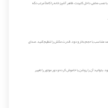
ا نصب مخفی داخل کابینت، ظاهر آشپزخانه را کاملاً مرتب نگه
د متناسب با حجم بخار و دود، قدرت مکش را تنظیم کنید. صدای
 بتوانید آن را روشن یا خاموش کرده و دور موتور را تغییر