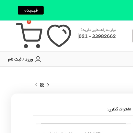
فهمیدم
0
نیاز به راهنمایی دارید؟
33982662 - 021
ورود / ثبت نام
اشتراک گذاری: