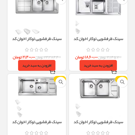
سینک ظرفشویی توکار اخوان کد
سینک ظرفشویی توکار اخوان کد
324S
318S
۱۸,۶۰۰,۰۰۰
تومان
۲۱,۴۰۰,۰۰۰
تومان
۲۱,۱۴۵,۷۰۰
تومان
۲۴,۳۸۴,۴۰۰
تومان
افزودن به سبد خرید
افزودن به سبد خرید
-12%
-12%
سینک ظرفشویی توکار اخوان کد
سینک ظرفشویی توکار اخوان کد
328S
326S