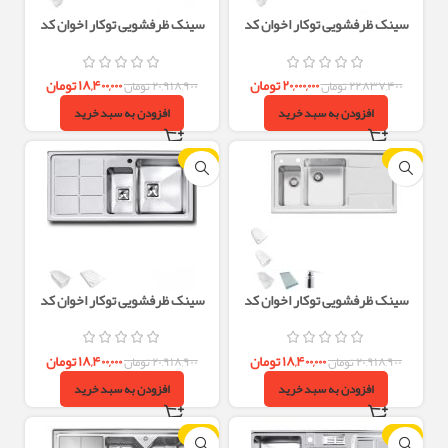
سینک ظرفشویی توکار اخوان کد
سینک ظرفشویی توکار اخوان کد
306S
304S
۲۰,۰۰۰,۰۰۰
تومان
۱۸,۴۰۰,۰۰۰
تومان
۲۲,۸۳۷,۴۰۰
تومان
۲۰,۹۱۸,۹۰۰
تومان
افزودن به سبد خرید
افزودن به سبد خرید
-12%
-12%
سینک ظرفشویی توکار اخوان کد
سینک ظرفشویی توکار اخوان کد
310S
308S
۱۸,۴۰۰,۰۰۰
تومان
۱۸,۴۰۰,۰۰۰
تومان
۲۰,۹۱۸,۹۰۰
تومان
۲۰,۹۱۸,۹۰۰
تومان
افزودن به سبد خرید
افزودن به سبد خرید
-12%
-12%