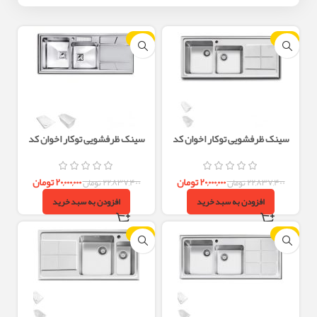
-12%
-12%
سینک ظرفشویی توکار اخوان کد
سینک ظرفشویی توکار اخوان کد
302S
300S
۲۰,۰۰۰,۰۰۰
تومان
۲۰,۰۰۰,۰۰۰
تومان
۲۲,۸۳۷,۴۰۰
تومان
۲۲,۸۳۷,۴۰۰
تومان
افزودن به سبد خرید
افزودن به سبد خرید
-12%
-12%