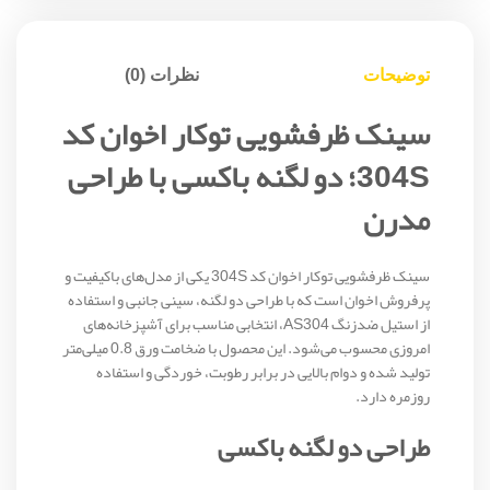
توضیحات
نظرات (0)
سینک ظرفشویی توکار اخوان کد
304S؛ دو لگنه باکسی با طراحی
مدرن
سینک ظرفشویی توکار اخوان کد 304S یکی از مدل‌های باکیفیت و
پرفروش اخوان است که با طراحی دو لگنه، سینی جانبی و استفاده
از استیل ضدزنگ AS304، انتخابی مناسب برای آشپزخانه‌های
امروزی محسوب می‌شود. این محصول با ضخامت ورق 0.8 میلی‌متر
تولید شده و دوام بالایی در برابر رطوبت، خوردگی و استفاده
روزمره دارد.
طراحی دو لگنه باکسی