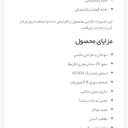
تخته گوشت پلاستیکی
این تجهیزات کارایی محصول را افزایش داده و استفاده روزمره از
آن را راحت‌تر می‌کنند.
مزایای محصول
دو لگن با طراحی باکسی
عمق 20 سانتی‌متری لگن‌ها
استیل ضدزنگ AS304
ضخامت ورق 0.8 میلی‌متر
دارای سینی جانبی
مجهز به جاذب صدا
نصب توکار
نظافت آسان
لوازم جانبی کاربردی