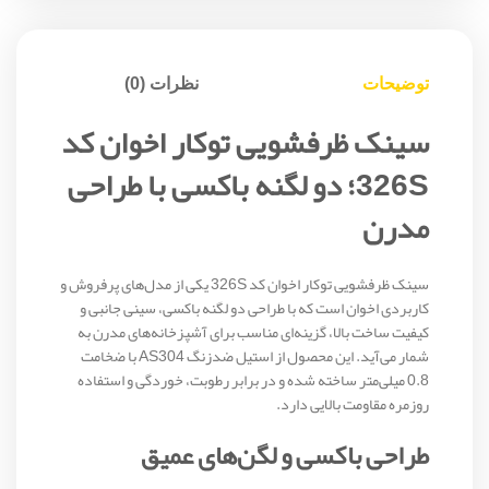
توضیحات
نظرات (0)
سینک ظرفشویی توکار اخوان کد
326S؛ دو لگنه باکسی با طراحی
مدرن
سینک ظرفشویی توکار اخوان کد 326S یکی از مدل‌های پرفروش و
کاربردی اخوان است که با طراحی دو لگنه باکسی، سینی جانبی و
کیفیت ساخت بالا، گزینه‌ای مناسب برای آشپزخانه‌های مدرن به
شمار می‌آید. این محصول از استیل ضدزنگ AS304 با ضخامت
0.8 میلی‌متر ساخته شده و در برابر رطوبت، خوردگی و استفاده
روزمره مقاومت بالایی دارد.
طراحی باکسی و لگن‌های عمیق