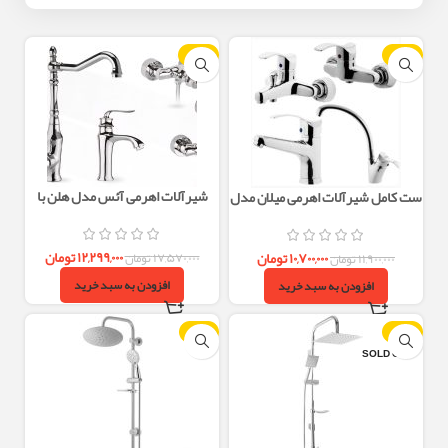
-30%
-10%
شیرآلات اهرمی آئس مدل هلن با
ست کامل شیرآلات اهرمی میلان مدل
طراحی مدرن و رنگ‌بندی متنوع
موج – طراحی ساده و مینیمال با آبکاری
کروم
۱۲,۲۹۹,۰۰۰
تومان
۱۰,۷۰۰,۰۰۰
تومان
۱۷,۵۷۰,۰۰۰
تومان
۱۱,۹۰۰,۰۰۰
تومان
افزودن به سبد خرید
افزودن به سبد خرید
-9%
-10%
SOLD OUT