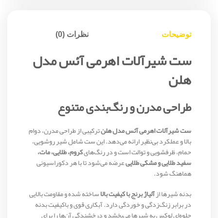
توضیحات
نظرات (0)
ست شیرآلات اهرمی آئس مدل
هلن
طراحی مدرن و رنگ‌بندی متنوع
ست شیرآلات اهرمی آئس مدل هلن
ترکیبی از طراحی مدرن، دوام
بالا و عملکرد بی‌نظیر ارائه می‌دهد. این ست شامل شیر روشویی،
حمام، ظرفشویی و توالت است و در رنگ‌های
کروم، طلایی، مات،
سفید طلایی و مشکی طلایی
عرضه می‌شود تا با هر دکوراسیونی
هماهنگ شود.
بدنه شیرها از
آلیاژ برنج با کیفیت بالا
ساخته شده و مقاومت بالایی
در برابر زنگ‌زدگی و خوردگی دارد. آبکاری قوی و باکیفیت بدنه
جلوه‌ای لوکس به شیرها می‌بخشد و درخشندگی آن‌ها را برای