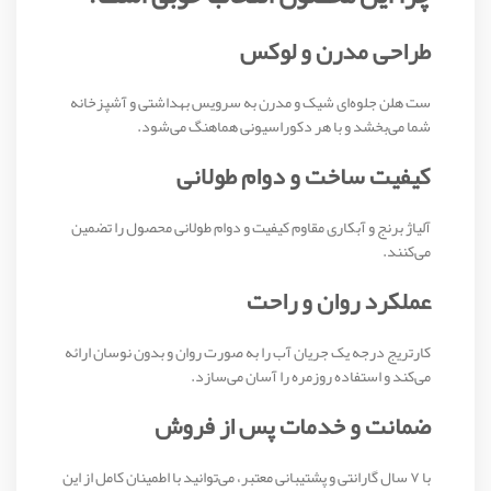
طراحی مدرن و لوکس
ست هلن جلوه‌ای شیک و مدرن به سرویس بهداشتی و آشپزخانه
شما می‌بخشد و با هر دکوراسیونی هماهنگ می‌شود.
کیفیت ساخت و دوام طولانی
آلیاژ برنج و آبکاری مقاوم کیفیت و دوام طولانی محصول را تضمین
می‌کنند.
عملکرد روان و راحت
کارتریج درجه یک جریان آب را به صورت روان و بدون نوسان ارائه
می‌کند و استفاده روزمره را آسان می‌سازد.
ضمانت و خدمات پس از فروش
با ۷ سال گارانتی و پشتیبانی معتبر، می‌توانید با اطمینان کامل از این