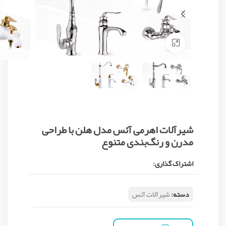
Click to enlarge
شیرآلات اهرمی آئس مدل هلن با طراحی
مدرن و رنگ‌بندی متنوع
اشتراک گذاری:
دسته:
شیرآلات آئس