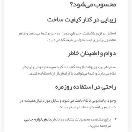
محسوب می‌شود؟
زیبایی در کنار کیفیت ساخت
استیل براق و باکیفیت، جلوه‌ای مدرن به حمام شما می‌دهد و ظاهر
محصول را برای مدت طولانی تازه نگه می‌دارد.
دوام و اطمینان خاطر
سه‌راهی برنجی و اتصال محکم، عملکرد سیستم دوش را پایدار
نگه می‌دارد و شما می‌توانید با آرامش از آن استفاده کنید.
راحتی در استفاده روزمره
وجود جاصابونی ABS باعث می‌شود وسایل مورد نیاز همیشه در
دسترس باشند و حمام مرتب‌تر بماند.
برای مشاهده محصولات مشابه به بخش
بخش لوازم جانبی
مراجعه نمایید.