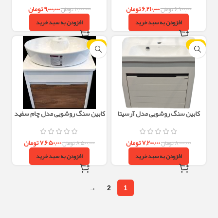
۶,۲۱۰,۰۰۰
تومان
۹,۰۰۰,۰۰۰
تومان
۶,۹۰۰,۰۰۰
تومان
۱۰,۰۰۰,۰۰۰
تومان
افزودن به سبد خرید
افزودن به سبد خرید
-10%
-10%
کابین سنگ روشویی مدل آرسیتا
کابین سنگ روشویی مدل چام سفید
سفید
چوب
۷,۲۰۰,۰۰۰
تومان
۷,۶۵۰,۰۰۰
تومان
۸,۰۰۰,۰۰۰
تومان
۸,۵۰۰,۰۰۰
تومان
افزودن به سبد خرید
افزودن به سبد خرید
→
2
1