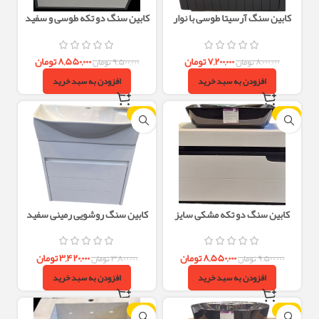
کابین سنگ آرسیتا طوسی با نوار
کابین سنگ دو تکه طوسی و سفید
چوبی سایز 60×40
سایز 60×40 و 70×40
۷,۲۰۰,۰۰۰
تومان
۸,۵۵۰,۰۰۰
تومان
۸,۰۰۰,۰۰۰
تومان
۹,۵۰۰,۰۰۰
تومان
افزودن به سبد خرید
افزودن به سبد خرید
-10%
-10%
کابین سنگ دو تکه مشکی سایز
کابین سنگ روشویی رمینی سفید
60×40 و 70×40
46×20 PVC با سنگ کوریت
۸,۵۵۰,۰۰۰
تومان
۳,۴۲۰,۰۰۰
تومان
۹,۵۰۰,۰۰۰
تومان
۳,۸۰۰,۰۰۰
تومان
افزودن به سبد خرید
افزودن به سبد خرید
-10%
-10%