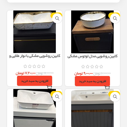
-10%
-10%
کابین روشویی مشکی با نوار طلایی و
کابین روشویی مدل لوتوس مشکی
کاسه گاتریا | PVC ضد آب 40×60
40×60
۷,۲۰۰,۰۰۰
تومان
۹,۰۰۰,۰۰۰
تومان
۸,۰۰۰,۰۰۰
تومان
۱۰,۰۰۰,۰۰۰
تومان
افزودن به سبد خرید
افزودن به سبد خرید
-10%
-10%