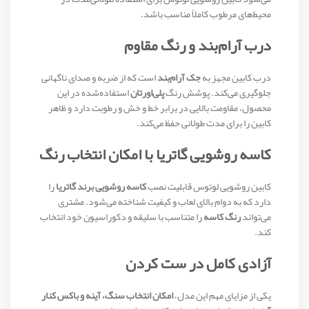
محیط‌های مرطوب کاملاً مناسب باشد.
درب آرام‌بند و رنگ مقاوم
درب کابین مجهز به
جک آرام‌بند
است که از ضربه و صدای ناگهانی
جلوگیری می‌کند. پوشش رنگ
پلی‌اورتان
استفاده‌شده در این
محصول، مقاومت بالایی در برابر خط و خش و رطوبت دارد و ظاهر
کابین را برای مدت طولانی حفظ می‌کند.
کاسه روشویی گاتریا با امکان انتخاب رنگ
کابین روشویی لوتوس قابلیت نصب
کاسه روشویی برند گاتریا
را
دارد که به دوام بالای لعاب و کیفیت شناخته می‌شود. مشتری
می‌تواند
رنگ کاسه
را متناسب با سلیقه و دکوراسیون خود انتخاب
کند.
آزادی کامل در ست کردن
یکی از مزایای مهم این مدل،
امکان انتخاب سنگ، آینه و باکس کنار