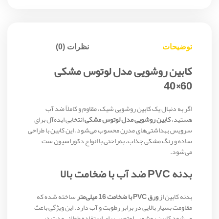
توضیحات
نظرات (0)
کابین روشویی مدل لوتوس مشکی
60×40
اگر به دنبال یک کابین روشویی شیک، مقاوم و کاملاً ضد آب
هستید،
کابین روشویی مدل لوتوس مشکی
انتخابی ایده‌آل برای
سرویس بهداشتی‌های مدرن محسوب می‌شود. این کابین با طراحی
ساده و رنگ مشکی جذاب، به‌راحتی با انواع دکوراسیون ست
می‌شود.
بدنه PVC ضد آب با ضخامت بالا
بدنه کابین از
ورق PVC با ضخامت 16 میلی‌متر
ساخته شده که
مقاومت بسیار بالایی در برابر رطوبت و آب دارد. این ویژگی باعث
می‌شود کابین روشویی لوتوس برای استفاده طولانی‌مدت در