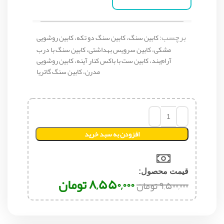
برچسب:
کابین سنگ، کابین سنگ دو تکه، کابین روشویی
مشکی، کابین سرویس بهداشتی، کابین سنگ با درب
آرام‌بند، کابین ست با باکس کنار آینه، کابین روشویی
مدرن، کابین سنگ گاتریا
افزودن به سبد خرید
قیمت محصول:​
۸,۵۵۰,۰۰۰
تومان
۹,۵۰۰,۰۰۰
تومان