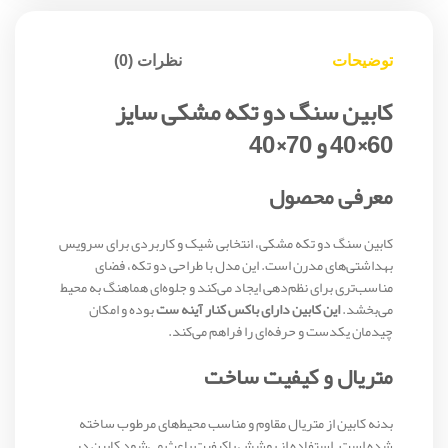
توضیحات
نظرات (0)
کابین سنگ دو تکه مشکی سایز
60×40 و 70×40
معرفی محصول
کابین سنگ دو تکه مشکی، انتخابی شیک و کاربردی برای سرویس
بهداشتی‌های مدرن است. این مدل با طراحی دو تکه، فضای
مناسب‌تری برای نظم‌دهی ایجاد می‌کند و جلوه‌ای هماهنگ به محیط
می‌بخشد.
این کابین دارای باکس کنار آینه ست
بوده و امکان
چیدمان یکدست و حرفه‌ای را فراهم می‌کند.
متریال و کیفیت ساخت
بدنه کابین از متریال مقاوم و مناسب محیط‌های مرطوب ساخته
شده است. استفاده از پوشش باکیفیت باعث می‌شود کابین در