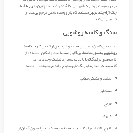
برابر رطوبت و بخار دوام بالایی داشته باشد. همچنین،
درب‌ها به
جک آرام‌بند مجهز هستند
که باز و بسته شدن نرم و بی‌صدا را
تضمین می‌کند.
سنگ و کاسه روشویی
سنگ این کابین با طراحی ساده و کاربردی ارائه می‌شود.
کاسه
روشویی به‌صورت انتخابی
قابل نصب است و امکان استفاده از
کاسه‌های برند
گاتریا
با لعاب بسیار باکیفیت وجود دارد.
کاسه‌ها در مدل‌ها و رنگ‌های متنوع ارائه می‌شوند، از جمله:
سفید و مشکی بیضی
مستطیل
مربع
دایره
این تنوع، انتخاب را متناسب با سلیقه و سبک دکوراسیون آسان‌تر