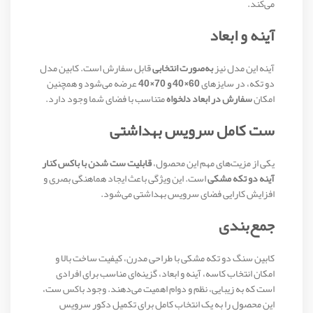
می‌کند.
آینه و ابعاد
آینه این مدل نیز
به‌صورت انتخابی
قابل سفارش است. کابین مدل
دو تکه، در سایزهای
60×40 و 70×40
عرضه می‌شود و همچنین
امکان
سفارش در ابعاد دلخواه
متناسب با فضای شما وجود دارد.
ست کامل سرویس بهداشتی
یکی از مزیت‌های مهم این محصول،
قابلیت ست شدن با باکس کنار
آینه دو تکه مشکی
است. این ویژگی باعث ایجاد هماهنگی بصری و
افزایش کارایی فضای سرویس بهداشتی می‌شود.
جمع‌بندی
کابین سنگ دو تکه مشکی با طراحی مدرن، کیفیت ساخت بالا و
امکان انتخاب کاسه، آینه و ابعاد، گزینه‌ای مناسب برای افرادی
است که به زیبایی، نظم و دوام اهمیت می‌دهند. وجود باکس ست،
این محصول را به یک انتخاب کامل برای تکمیل دکور سرویس