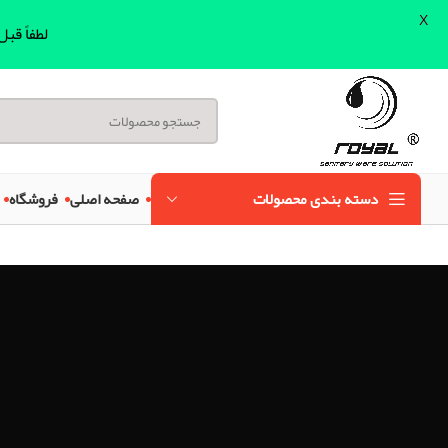
X
لطفاً قب
دسته بندی محصولات
صفحه اصلی
فروشگاه