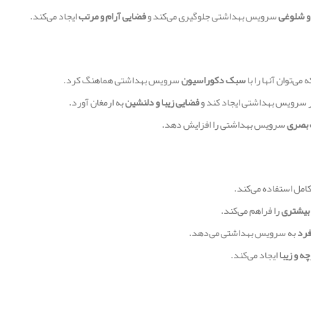
 و شلوغی
سرویس بهداشتی جلوگیری می‌کند و
فضایی آرام و مرتب
ایجاد می‌کند.
می‌توان آنها را با
سبک دکوراسیون
سرویس بهداشتی هماهنگ کرد.
ر سرویس بهداشتی ایجاد کند و
فضایی زیبا و دلنشین
به ارمغان آورد.
 بصری
سرویس بهداشتی را افزایش دهد.
امل استفاده می‌کند.
بیشتری
را فراهم می‌کند.
فرد
به سرویس بهداشتی می‌دهد.
ه و زیبا
ایجاد می‌کند.