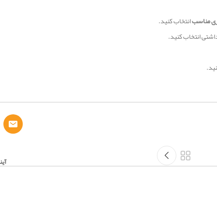
زی مناسب
انتخاب کنید.
تی انتخاب کنید.
ید.
آین