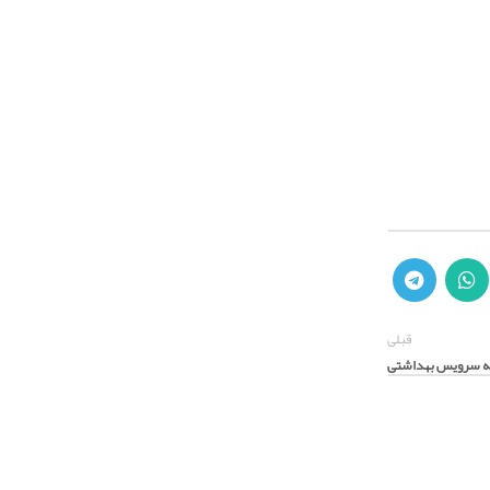
قبلی
ه سرویس بهداشتی