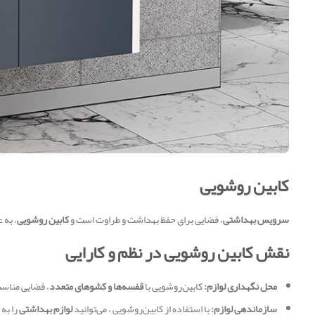
کابین روشویی
سرویس بهداشتی
، فضایی برای حفظ بهداشت و طراوت است و
کابین روشویی
، به 
نقش کابین روشویی در نظم و کارایی
محل نگهداری لوازم:
کابین‌روشویی با
قفسه‌ها و کشوهای متعدد
، فضایی مناس
سازماندهی لوازم:
با استفاده از کابین‌روشویی ، می‌توانید
لوازم بهداشتی
را به