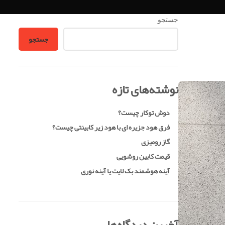
جستجو
جستجو
نوشته‌های تازه
دوش توکار چیست؟
فرق هود جزیره ای با هود زیر کابینتی چیست؟
گاز رومیزی
قیمت کابین روشویی
آینه هوشمند بک لایت یا آینه نوری
آخرین دیدگاه‌ها