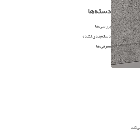
دسته‌ها
بررسی ها
دسته‌بندی نشده
معرفی ها
‌کند.