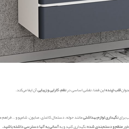
عنوان
قلب تپنده
این فضا، نقشی اساسی در
نظم، کارایی و زیبایی
آن ایفا می‌کند.
ب برای
نگهداری لوازم بهداشتی
مانند حوله، دستمال کاغذی، صابون، شامپو و … فراهم می
 طور
منظم و دسته‌بندی شده
نگهداری کنید و به
آسانی به آنها دسترسی داشته باشید.