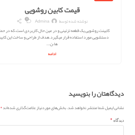
قیمت کابین روشویی
0
نوشته شده توسط
Admina
کابینت روشویی یک قطعه تزئینی و در عین حال کاربردی است،که در حما
دستشویی مورد استفاده قرار میگیرد.هدف از طراحی و ساخت این کابی
ها،ن...
ادامه
دیدگاهتان را بنویسید
*
نشانی ایمیل شما منتشر نخواهد شد.
بخش‌های موردنیاز علامت‌گذاری شده‌اند
*
دیدگاه