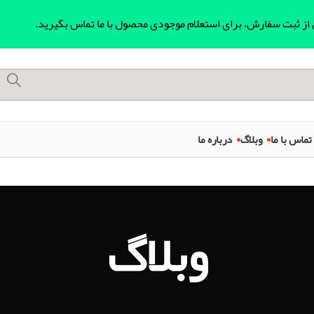
ل از ثبت سفارش، برای استعلام موجودی محصول با ما تماس بگیرید.
تماس با ما
وبلاگ
درباره ما
وبلاگ