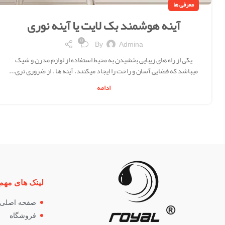
معرفی ها
آینه هوشمند بک لایت یا آینه نوری
0
By
Admina
یکی از راه های زیبایی بخشیدن به محیط استفاده از لوازم مدرن و شیک
میباشد که فضایی آسان و راحت را ایجاد میکنند. آینه ها ، از ضروری تری...
ادامه
لینک های مهم
صفحه اصلی
فروشگاه