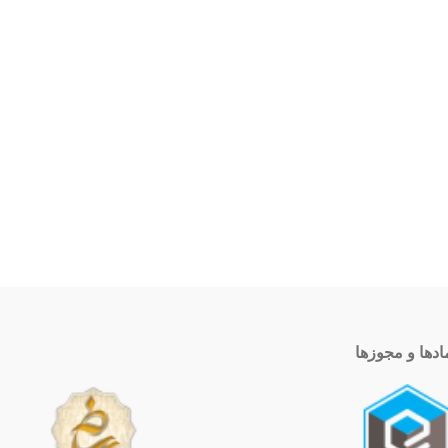
ادها و مجوزها