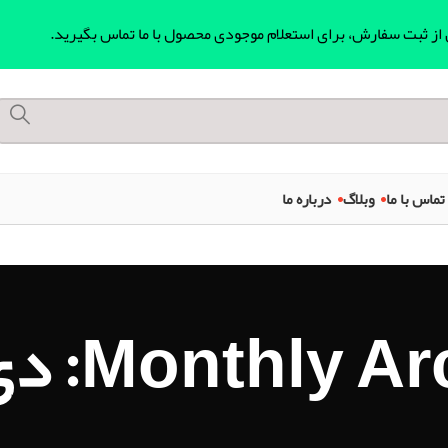
ل از ثبت سفارش، برای استعلام موجودی محصول با ما تماس بگیرید.
تماس با ما
وبلاگ
درباره ما
Monthly: دی 1403