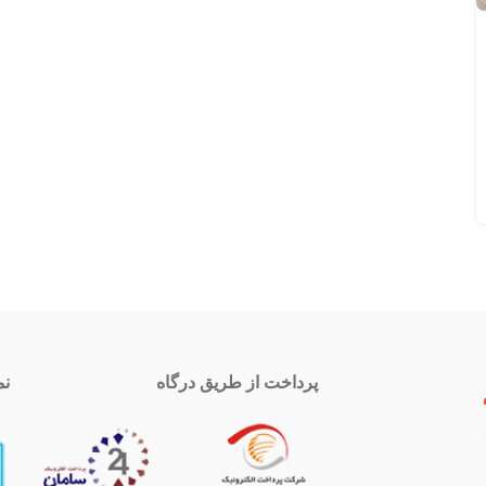
پرداخت از طریق درگاه
نم