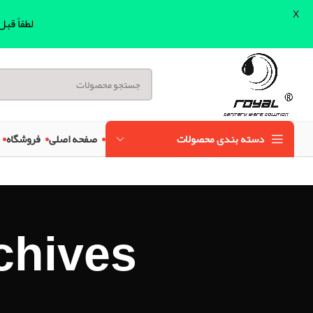
X
لطفاً قب
دسته بندی محصولات
صفحه اصلی
فروشگاه
 Archives