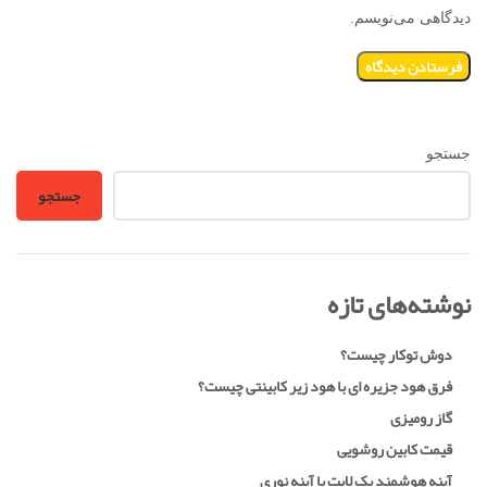
دیدگاهی می‌نویسم.
جستجو
جستجو
نوشته‌های تازه
دوش توکار چیست؟
فرق هود جزیره ای با هود زیر کابینتی چیست؟
گاز رومیزی
قیمت کابین روشویی
آینه هوشمند بک لایت یا آینه نوری