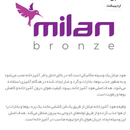
اردیبهشت
هود میلان یک وسیله مکانیکی است که در بالای اجاق یا فر آشپزخانه نصب می‌شود
و به منظور جذب بوها، بخارات و گرد و غبار ایجاد شده در هنگام آشپزی استفاده
می‌شود. هدف اصلی هود آشپزخانه، بهبود کیفیت هوای درون آشپزخانه و کاهش
بوها و رطوبت است.
وظیفه هود آشپزخانه میلان از طریق یک فن کششی مانند یک پره، بوها و بخارات را
از هوا جذب کرده و از طریق لوله‌های خروجی به بیرون منتقل می‌کند. هدف اصلی
این وسیله ایجاد جریان هوای تازه و تهویه مناسب در آشپزخانه است.