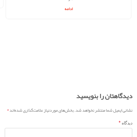
ادامه
دیدگاهتان را بنویسید
*
نشانی ایمیل شما منتشر نخواهد شد.
بخش‌های موردنیاز علامت‌گذاری شده‌اند
*
دیدگاه