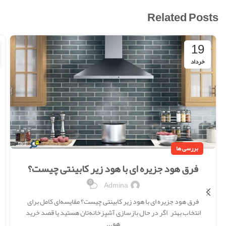
Related Posts
19
خرداد
بررسی ها
فرق هود جزیره ای با هود زیر کابینتی چیست؟
0
Admina
فرق هود جزیره ای با هود زیر کابینتی چیست؟ مقایسه‌ای کامل برای
انتخاب بهتر اگر در حال بازسازی آشپزخانه‌تان هستید یا قصد خرید
هو...