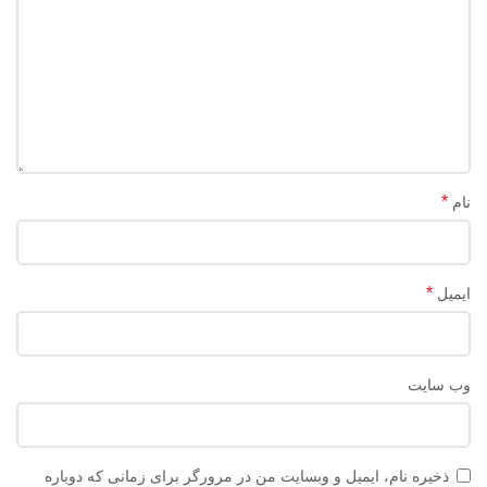
*
نام
*
ایمیل
وب‌ سایت
ذخیره نام، ایمیل و وبسایت من در مرورگر برای زمانی که دوباره