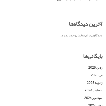
آخرین دیدگاه‌ها
دیدگاهی برای نمایش وجود ندارد.
بایگانی‌ها
ژوئن 2025
می 2025
ژانویه 2025
دسامبر 2024
سپتامبر 2024
ژوئن 2024