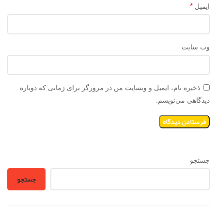
*
ایمیل
وب‌ سایت
ذخیره نام، ایمیل و وبسایت من در مرورگر برای زمانی که دوباره
دیدگاهی می‌نویسم.
جستجو
جستجو