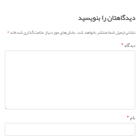
دیدگاهتان را بنویسید
*
نشانی ایمیل شما منتشر نخواهد شد.
بخش‌های موردنیاز علامت‌گذاری شده‌اند
*
دیدگاه
*
نام