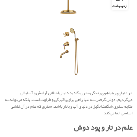
اردیبهشت
در دنیای پر هیاهوی زندگی مدرن، گاه به دنبال لحظاتی آرامش و آسایش
می‌گردیم. دوش گرفتن، نه تنها راهی برای پاکیزگی و طراوت است، بلکه می‌تواند به
مثابه سفری شگفت‌انگیز در دنیای آب و بخار باشد، سفری که علم در آن نقشی
اساسی ایفا می‌کند.
علم در تار و پود دوش