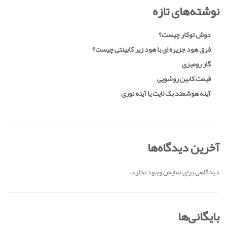
نوشته‌های تازه
دوش توکار چیست؟
فرق هود جزیره ای با هود زیر کابینتی چیست؟
گاز رومیزی
قیمت کابین روشویی
آینه هوشمند بک لایت یا آینه نوری
آخرین دیدگاه‌ها
دیدگاهی برای نمایش وجود ندارد.
بایگانی‌ها