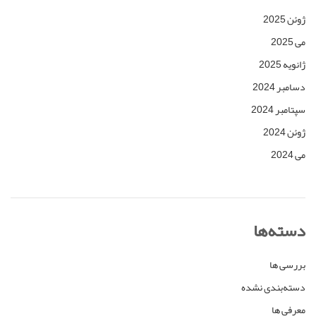
ژوئن 2025
می 2025
ژانویه 2025
دسامبر 2024
سپتامبر 2024
ژوئن 2024
می 2024
دسته‌ها
بررسی ها
دسته‌بندی نشده
معرفی ها