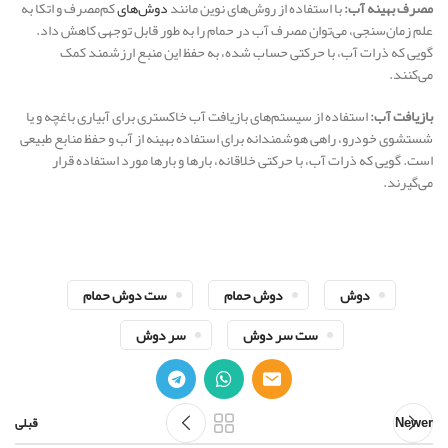
مصرف بهینه آب:
با استفاده از روش‌های نوین مانند
دوش‌های
کم‌مصرف و اتکا به
علم زمان‌سنجی، می‌توان مصرف آب در حمام را به طور قابل توجهی کاهش داد.
گویی که ذرات آب، با حرکتی حساب شده، به حفظ این منبع ارزشمند کمک
می‌کنند.
بازیافت آب:
استفاده از سیستم‌های بازیافت آب خاکستری برای آبیاری باغچه و یا
شستشوی خودرو، راهی هوشمندانه برای استفاده بهینه از آب و حفظ منابع طبیعی
است. گویی که ذرات آب، با حرکتی خلاقانه، بارها و بارها مورد استفاده قرار
می‌گیرند.
دوش
دوش حمام
ست دوش حمام
ست سر دوش
سر دوش
Newer
قبلی