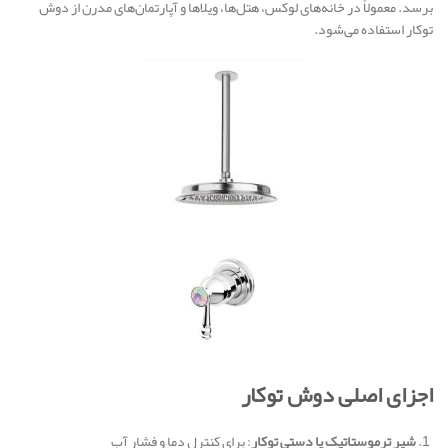
برسد. معمولاً در خانه‌های لوکس، هتل‌ها، ویلاها و آپارتمان‌های مدرن از دوش
توکار استفاده می‌شود.
اجزای اصلی دوش توکار
شیر ترموستاتیک یا دستی توکار
: برای کنترل دما و فشار آب