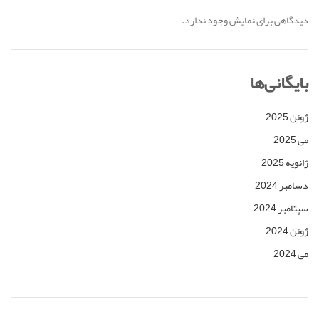
دیدگاهی برای نمایش وجود ندارد.
بایگانی‌ها
ژوئن 2025
می 2025
ژانویه 2025
دسامبر 2024
سپتامبر 2024
ژوئن 2024
می 2024