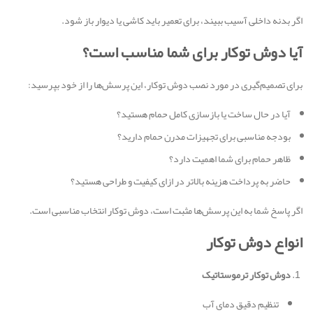
اگر بدنه داخلی آسیب ببیند، برای تعمیر باید کاشی یا دیوار باز شود.
آیا دوش توکار برای شما مناسب است؟
برای تصمیم‌گیری در مورد نصب دوش توکار، این پرسش‌ها را از خود بپرسید:
آیا در حال ساخت یا بازسازی کامل حمام هستید؟
بودجه مناسبی برای تجهیزات مدرن حمام دارید؟
ظاهر حمام برای شما اهمیت دارد؟
حاضر به پرداخت هزینه بالاتر در ازای کیفیت و طراحی هستید؟
اگر پاسخ شما به این پرسش‌ها مثبت است، دوش توکار انتخاب مناسبی است.
انواع دوش توکار
دوش توکار ترموستاتیک
تنظیم دقیق دمای آب