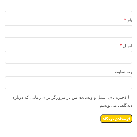
*
نام
*
ایمیل
وب‌ سایت
ذخیره نام، ایمیل و وبسایت من در مرورگر برای زمانی که دوباره
دیدگاهی می‌نویسم.