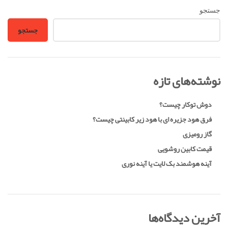
جستجو
جستجو
نوشته‌های تازه
دوش توکار چیست؟
فرق هود جزیره ای با هود زیر کابینتی چیست؟
گاز رومیزی
قیمت کابین روشویی
آینه هوشمند بک لایت یا آینه نوری
آخرین دیدگاه‌ها