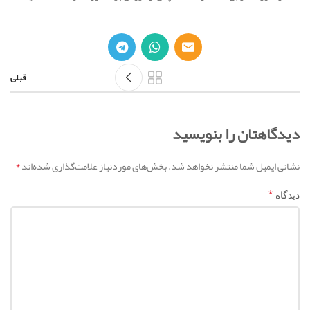
قبلی
دیدگاهتان را بنویسید
*
نشانی ایمیل شما منتشر نخواهد شد.
بخش‌های موردنیاز علامت‌گذاری شده‌اند
*
دیدگاه