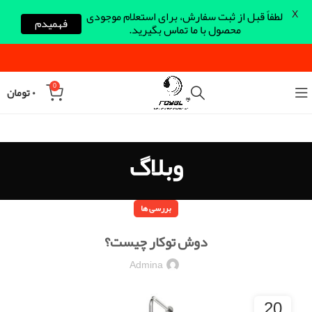
X
لطفاً قبل از ثبت سفارش، برای استعلام موجودی
فهمیدم
محصول با ما تماس بگیرید.
0
۰
تومان
وبلاگ
بررسی ها
دوش توکار چیست؟
Admina
20