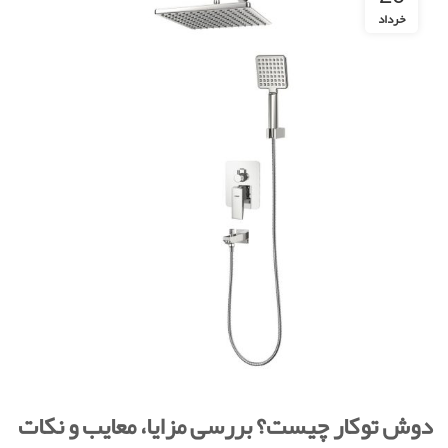
خرداد
دوش توکار چیست؟ بررسی مزایا، معایب و نکات