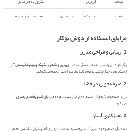
قیمت
گران‌تر
مقرون‌به‌صرفه‌تر
نصب
نیاز به تخریب و بازسازی
نصب سریع و ساده
مزایای استفاده از دوش توکار
1. زیبایی و طراحی مدرن
یکی از دلایل اصلی انتخاب دوش توکار،
زیبایی و ظاهری شیک و مینیمالیستی
آن
است. همه چیز مخفی بوده و تنها عناصر اصلی دیده می‌شوند.
2. صرفه‌جویی در فضا
برای حمام‌های کوچک، استفاده از این سیستم موجب
باز شدن فضای بصری
می‌شود.
3. تمیزکاری آسان
به دلیل عدم وجود شیرآلات برجسته، نظافت دیوار و کف بسیار ساده‌تر انجام