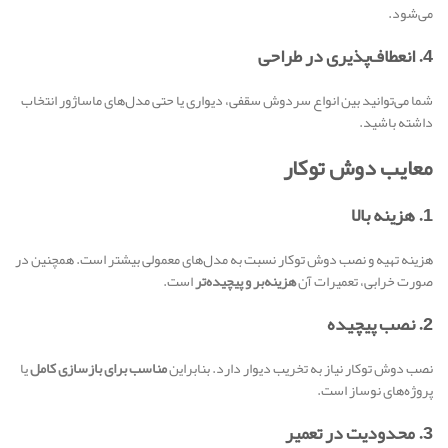
می‌شود.
4. انعطاف‌پذیری در طراحی
شما می‌توانید بین انواع سردوش سقفی، دیواری یا حتی مدل‌های ماساژور انتخاب
داشته باشید.
معایب دوش توکار
1. هزینه بالا
هزینه تهیه و نصب دوش توکار نسبت به مدل‌های معمولی بیشتر است. همچنین در
صورت خرابی، تعمیرات آن
هزینه‌بر و پیچیده‌تر
است.
2. نصب پیچیده
نصب دوش توکار نیاز به تخریب دیوار دارد. بنابراین
مناسب برای بازسازی کامل
یا
پروژه‌های نوساز است.
3. محدودیت در تعمیر