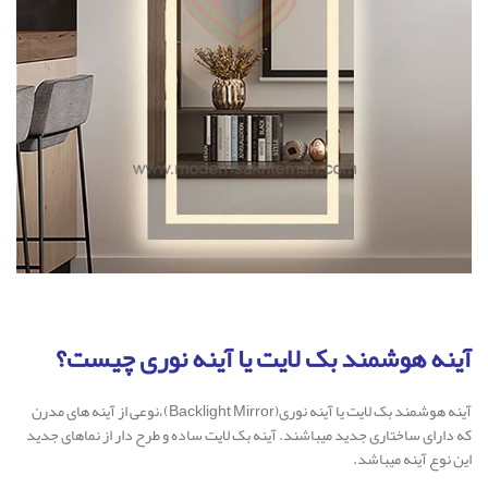
آینه هوشمند بک لایت یا آینه نوری چیست؟
آینه هوشمند بک لایت یا آینه نوری(Backlight Mirror)،نوعی از آینه های مدرن
که دارای ساختاری جدید میباشند. آینه بک لایت ساده و طرح دار از نماهای جدید
این نوع آینه میباشد.