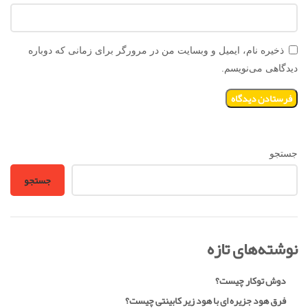
ذخیره نام، ایمیل و وبسایت من در مرورگر برای زمانی که دوباره
دیدگاهی می‌نویسم.
جستجو
جستجو
نوشته‌های تازه
دوش توکار چیست؟
فرق هود جزیره ای با هود زیر کابینتی چیست؟