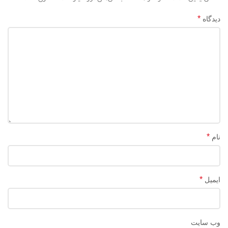
*
دیدگاه
*
نام
*
ایمیل
وب‌ سایت