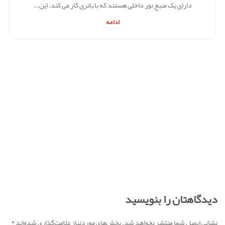
دارای یک منبع نور داخلی هستند که با باتری کار می کند. این...
ادامه
دیدگاهتان را بنویسید
*
نشانی ایمیل شما منتشر نخواهد شد.
بخش‌های موردنیاز علامت‌گذاری شده‌اند