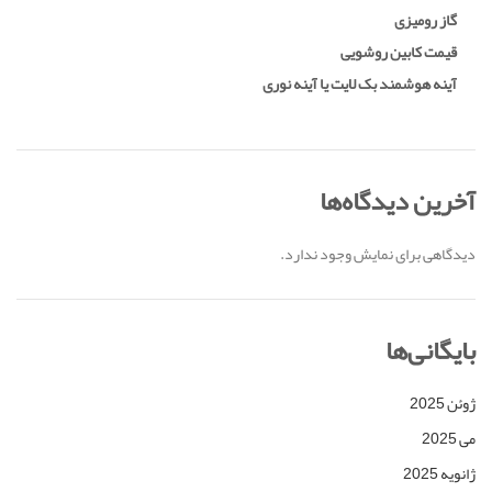
گاز رومیزی
قیمت کابین روشویی
آینه هوشمند بک لایت یا آینه نوری
آخرین دیدگاه‌ها
دیدگاهی برای نمایش وجود ندارد.
بایگانی‌ها
ژوئن 2025
می 2025
ژانویه 2025