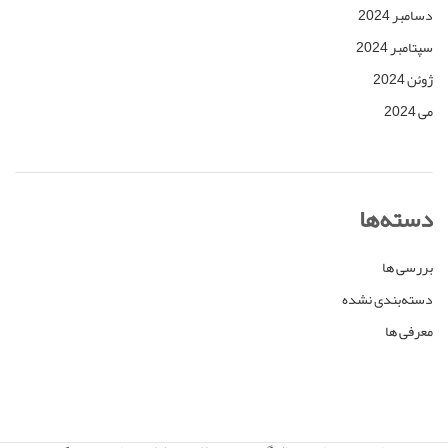
دسامبر 2024
سپتامبر 2024
ژوئن 2024
می 2024
دسته‌ها
بررسی ها
دسته‌بندی نشده
معرفی ها