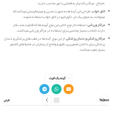
،اصلاح ، میکاپ که نیاز به فضایی با نور مناسب دارند.
اتاق خواب
: طراحی این آینه ها به صورت مدرن و مینیمالیستی میباشدکه
میتوانند به عنوان یک جز دکوراتیو در اتاق خواب استفاده شوند.
مراکز ورزشی
: استفاده از نوع خاص این نوع آیینه ها که قابلیت ضد بخار
دارند.انتخاب بسیار مناسبی برای استفاده در مراکز ورزشی میباشند.
مراکز پزشکی و دندان پزشکی
: از این نوع آینه ها در مطب های پزشکی و دندان
پزشکی برای داشتن تصوریری دقیق و واضح از بیماران در محیط های کم نور
بسیار مفید مباشند.
آینه بک لایت
Newer
قبلی