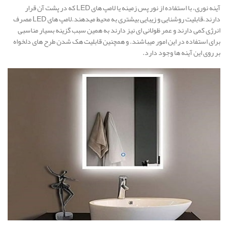
آینه نوری، با استفاده از نور پس زمینه یا لامپ های LED که در پشت آن قرار
دارند،قابلیت روشنایی و زیبایی بیشتری به محیط میدهند.لامپ های LED مصرف
انرژی کمی دارند و عمر ظولانی ای نیز دارند به همین سبب گزینه بسیار مناسبی
برای استفاده در این امور میباشند. و همچنین قابلیت هک شدن طرح های دلخواه
بر روی این آینه ها وجود دارد.