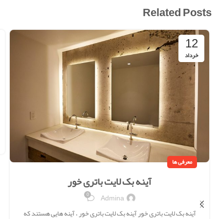
Related Posts
12
خرداد
معرفی ها
آینه بک لایت باتری خور
0
Admina
آینه بک لایت باتری خور آینه بک لایت باتری خور ، آینه هایی هستند که