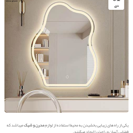
دی
یکی از راه های زیبایی بخشیدن به محیط استفاده از لوازم
مدرن و شیک
میباشد که
فضایی آسان و راحت را ایجاد میکنند.