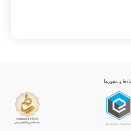
ادها و مجوزها