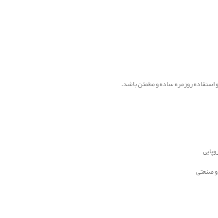
و استفاده روزمره ساده و مطمئن باشد.
وپایی