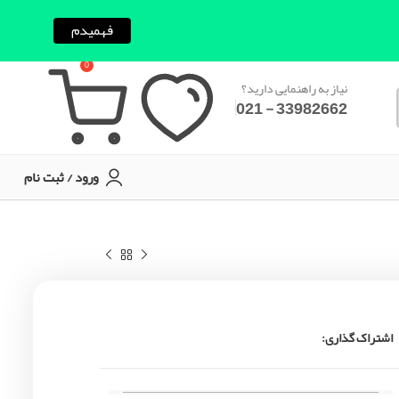
فهمیدم
0
نیاز به راهنمایی دارید؟
33982662 - 021
ورود / ثبت نام
اشتراک گذاری: