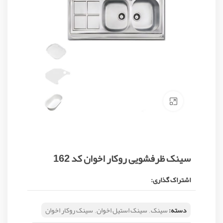
Click to enlarge
سینک ظرفشویی روکار اخوان کد 162
اشتراک گذاری:
دسته:
سینک
,
سینک استیل اخوان
,
سینک روکار اخوان