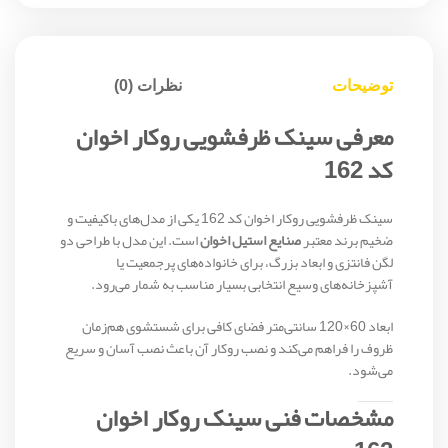
توضیحات
نظرات (0)
معرفی سینک ظرفشویی روکار اخوان
کد 162
سینک ظرفشویی روکار اخوان کد 162 یکی از مدل‌های باکیفیت و
ضخیم برند معتبر
صنایع استیل اخوان
است. این مدل با طراحی دو
لگن فانتزی و ابعاد بزرگ، برای خانواده‌های پرجمعیت یا
آشپزخانه‌های وسیع انتخابی بسیار مناسب به شمار می‌رود.
ابعاد 60×120 سانتی‌متر فضای کافی برای شستشوی هم‌زمان
ظروف را فراهم می‌کند و نصب روکار آن باعث نصب آسان و سریع
می‌شود.
مشخصات فنی سینک روکار اخوان