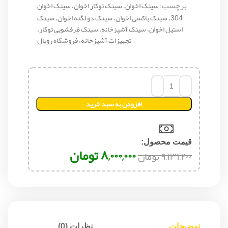
برچسب:
سینک اخوان، سینک توکار اخوان، سینک اخوان
304، سینک باکسی اخوان، سینک دو لگنه اخوان، سینک
استیل اخوان، سینک آشپزخانه، سینک ظرفشویی توکار،
تجهیزات آشپزخانه، فروشگاه رویال
افزودن به سبد خرید
قیمت محصول:​
۸,۰۰۰,۰۰۰
تومان
۹,۱۳۱,۲۰۰
تومان
توضیحات
نظرات (0)