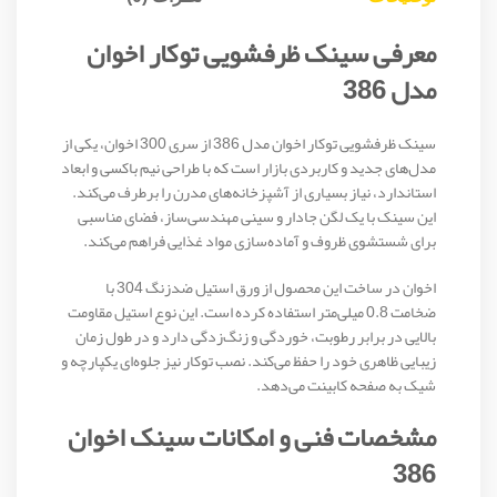
معرفی سینک ظرفشویی توکار اخوان
مدل 386
سینک ظرفشویی توکار اخوان مدل 386 از سری 300 اخوان، یکی از
مدل‌های جدید و کاربردی بازار است که با طراحی نیم باکسی و ابعاد
استاندارد، نیاز بسیاری از آشپزخانه‌های مدرن را برطرف می‌کند.
این سینک با یک لگن جادار و سینی مهندسی‌ساز، فضای مناسبی
برای شستشوی ظروف و آماده‌سازی مواد غذایی فراهم می‌کند.
اخوان در ساخت این محصول از ورق استیل ضدزنگ 304 با
ضخامت 0.8 میلی‌متر استفاده کرده است. این نوع استیل مقاومت
بالایی در برابر رطوبت، خوردگی و زنگ‌زدگی دارد و در طول زمان
زیبایی ظاهری خود را حفظ می‌کند. نصب توکار نیز جلوه‌ای یکپارچه و
شیک به صفحه کابینت می‌دهد.
مشخصات فنی و امکانات سینک اخوان
386