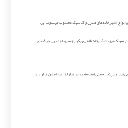
ابی مناسب برای انواع آشپزخانه‌های مدرن و کلاسیک محسوب می‌شود. این
ی دارد. طراحی توکار سینک نیز باعث ایجاد ظاهری یکپارچه، زیبا و مدرن در فضای
 و مواد غذایی فراهم می‌کند. همچنین سینی تعبیه‌شده در کنار لگن‌ها، امکان قرار دادن