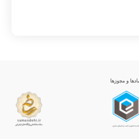
ادها و مجوزها