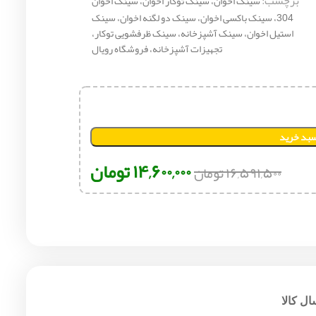
برچسب:
سینک اخوان، سینک توکار اخوان، سینک اخوان
304، سینک باکسی اخوان، سینک دو لگنه اخوان، سینک
استیل اخوان، سینک آشپزخانه، سینک ظرفشویی توکار،
تجهیزات آشپزخانه، فروشگاه رویال
سبد خرید
۱۴,۶۰۰,۰۰۰
تومان
۱۶,۵۹۱,۵۰۰
تومان
ل کالا