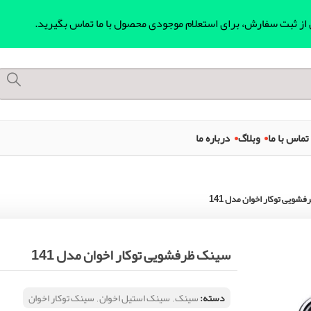
ل از ثبت سفارش، برای استعلام موجودی محصول با ما تماس بگیرید.
تماس با ما
وبلاگ
درباره ما
شویی توکار اخوان مدل 141
سینک ظرفشویی توکار اخوان مدل 141
دسته:
سینک
,
سینک استیل اخوان
,
سینک توکار اخوان