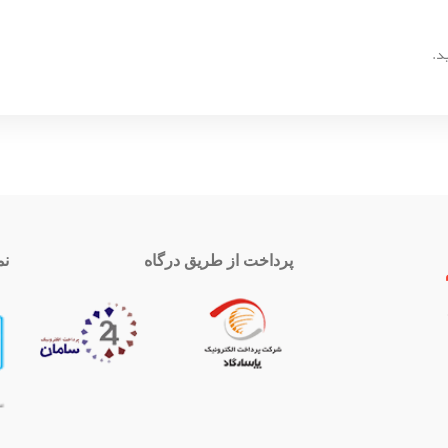
د.
پرداخت از طریق درگاه
نم