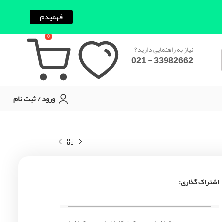
فهمیدم
0
نیاز به راهنمایی دارید؟
33982662 - 021
ورود / ثبت نام
اشتراک گذاری: