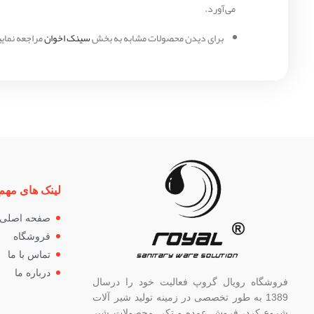
می‌آورد.
برای دیدن محصولات مشابه به بخش
سینک اخوان
مراجعه نمایی
لینک های مهم
صفحه اصلی
فروشگاه
تماس با ما
درباره ما
فروشگاه رویال گروپ فعالیت خود را درسال
1389 به طور تخصصی در زمینه تولید شیر آلات
شروع کرد، فروش عمده و تکی محصولات شیر