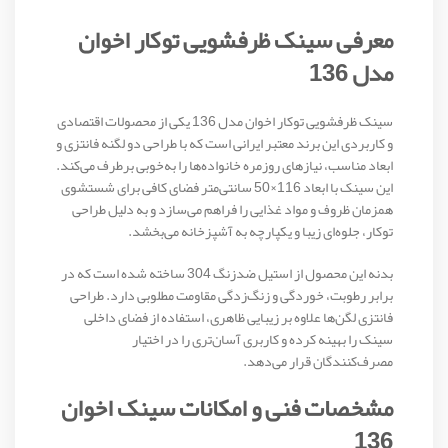
معرفی سینک ظرفشویی توکار اخوان
مدل 136
سینک ظرفشویی توکار اخوان مدل 136 یکی از محصولات اقتصادی
و کاربردی این برند معتبر ایرانی است که با طراحی دو لگنه فانتزی و
ابعاد مناسب، نیازهای روزمره خانواده‌ها را به‌خوبی برطرف می‌کند.
این سینک با ابعاد 116×50 سانتی‌متر فضای کافی برای شستشوی
همزمان ظروف و مواد غذایی را فراهم می‌سازد و به دلیل طراحی
توکار، جلوه‌ای زیبا و یکپارچه به آشپزخانه می‌بخشد.
بدنه این محصول از استیل ضدزنگ 304 ساخته شده است که در
برابر رطوبت، خوردگی و زنگ‌زدگی مقاومت مطلوبی دارد. طراحی
فانتزی لگن‌ها علاوه بر زیبایی ظاهری، استفاده از فضای داخلی
سینک را بهینه کرده و کاربری آسان‌تری را در اختیار
مصرف‌کنندگان قرار می‌دهد.
مشخصات فنی و امکانات سینک اخوان
136