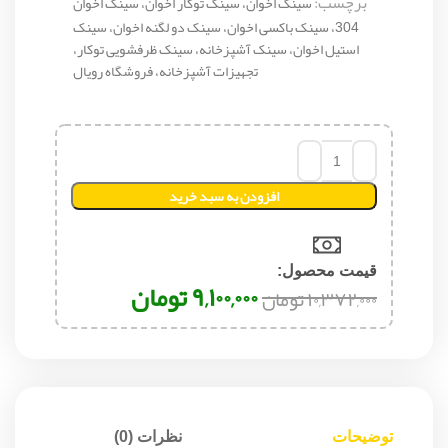
برچسب:
سینک اخوان، سینک توکار اخوان، سینک اخوان
304، سینک باکسی اخوان، سینک دو لگنه اخوان، سینک
استیل اخوان، سینک آشپزخانه، سینک ظرفشویی توکار،
تجهیزات آشپزخانه، فروشگاه رویال
افزودن به سبد خرید
قیمت محصول:​
۹,۱۰۰,۰۰۰
تومان
۱۰,۳۷۲,۰۰۰
تومان
توضیحات
نظرات (0)