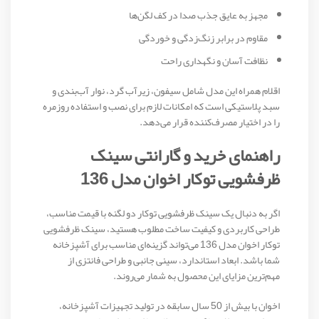
مجهز به عایق جذب صدا در کف لگن‌ها
مقاوم در برابر زنگ‌زدگی و خوردگی
نظافت آسان و نگهداری راحت
اقلام همراه این مدل شامل سیفون، زیرآب گرد، نوار آب‌بندی و
سبد پلاستیکی است که امکانات لازم برای نصب و استفاده روزمره
را در اختیار مصرف‌کننده قرار می‌دهد.
راهنمای خرید و گارانتی سینک
ظرفشویی توکار اخوان مدل 136
اگر به دنبال یک سینک ظرفشویی توکار دو لگنه با قیمت مناسب،
طراحی کاربردی و کیفیت ساخت مطلوب هستید، سینک ظرفشویی
توکار اخوان مدل 136 می‌تواند گزینه‌ای مناسب برای آشپزخانه
شما باشد. ابعاد استاندارد، سینی جانبی و طراحی فانتزی از
مهم‌ترین مزایای این محصول به شمار می‌روند.
اخوان با بیش از 50 سال سابقه در تولید تجهیزات آشپزخانه،